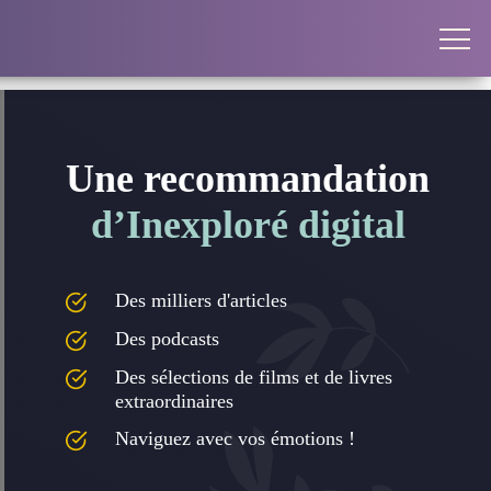
Une recommandation
d’Inexploré digital
Des milliers d'articles
Des podcasts
Des sélections de films et de livres
extraordinaires
Naviguez avec vos émotions !