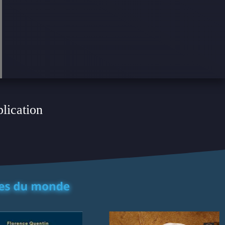
plication