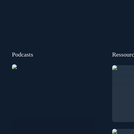
Podcasts
Ressourc