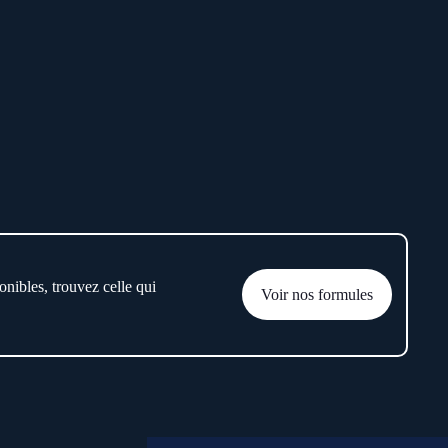
onibles, trouvez celle qui
Voir nos formules