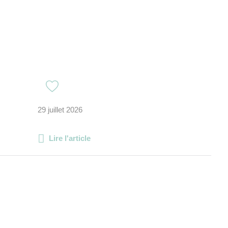
29 juillet 2026
Lire l'article