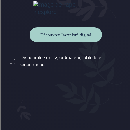
Découvrez Inexploré digital
Disponible sur TV, ordinateur, tablette et
smartphone