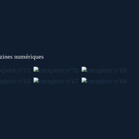
ines numériques