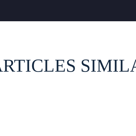
ARTICLES SIMIL