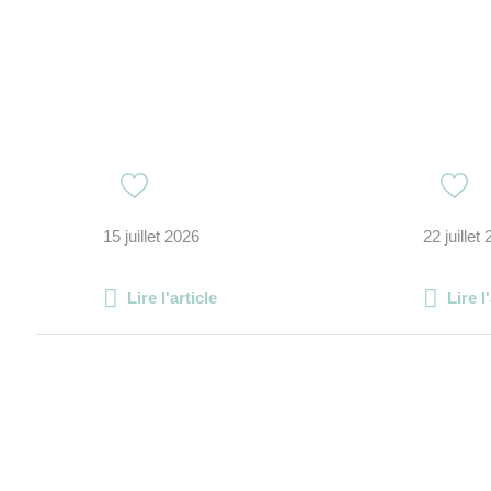
15 juillet 2026
22 juillet
Lire l'article
Lire l