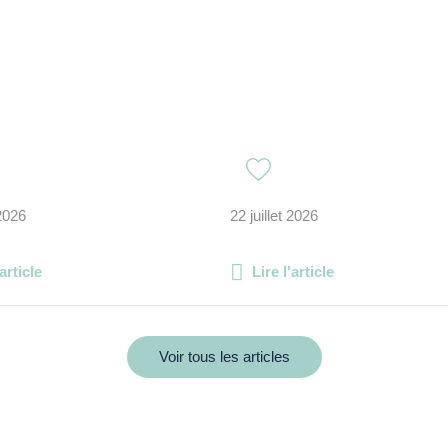
 2026
22 juillet 2026
'article
Lire l'article
Voir tous les articles