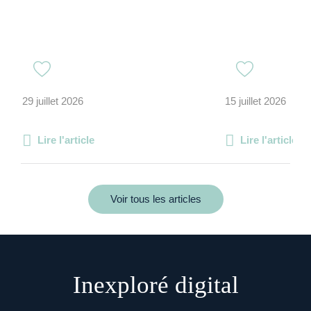
29 juillet 2026
15 juillet 2026
Lire l'article
Lire l'article
Voir tous les articles
Inexploré digital