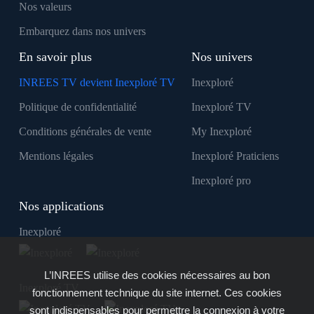
Nos valeurs
Embarquez dans nos univers
En savoir plus
Nos univers
INREES TV devient Inexploré TV
Inexploré
Politique de confidentialité
Inexploré TV
Conditions générales de vente
My Inexploré
Mentions légales
Inexploré Praticiens
Inexploré pro
Nos applications
Inexploré
L’INREES utilise des cookies nécessaires au bon
Inexploré TV
fonctionnement technique du site internet. Ces cookies
sont indispensables pour permettre la connexion à votre