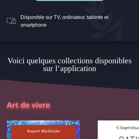
Disponible sur TV, ordinateur, tablette et
smartphone
Voici quelques collections disponibles
sur l’application