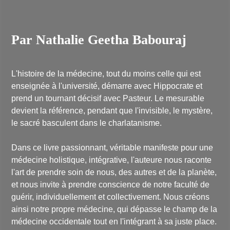
Par Nathalie Geetha Babouraj
L'histoire de la médecine, tout du moins celle qui est
enseignée à l'université, démarre avec Hippocrate et
prend un tournant décisif avec Pasteur. Le mesurable
devient la référence, pendant que l'invisible, le mystère,
le sacré basculent dans le charlatanisme.
Dans ce livre passionnant, véritable manifeste pour une
médecine holistique, intégrative, l'auteure nous raconte
l'art de prendre soin de nous, des autres et de la planète,
et nous invite à prendre conscience de notre faculté de
guérir, individuellement et collectivement. Nous créons
ainsi notre propre médecine, qui dépasse le champ de la
médecine occidentale tout en l'intégrant à sa juste place.