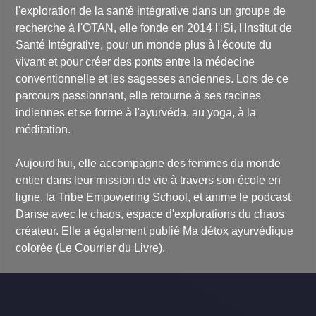
l'exploration de la santé intégrative dans un groupe de
recherche à l'OTAN, elle fonde en 2014 l'iSi, l'Institut de
Santé Intégrative, pour un monde plus à l'écoute du
vivant et pour créer des ponts entre la médecine
conventionnelle et les sagesses anciennes. Lors de ce
parcours passionnant, elle retourne à ses racines
indiennes et se forme à l'ayurvéda, au yoga, à la
méditation.
Aujourd'hui, elle accompagne des femmes du monde
entier dans leur mission de vie à travers son école en
ligne, la Tribe Empowering School, et anime le podcast
Danse avec le chaos, espace d'explorations du chaos
créateur. Elle a également publié
Ma détox ayurvédique
colorée
(Le Courrier du Livre).