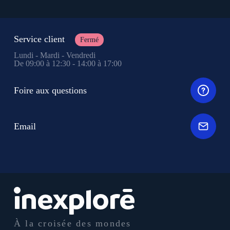
Service client
Fermé
Lundi - Mardi - Vendredi
De 09:00 à 12:30 - 14:00 à 17:00
Foire aux questions
Email
À la croisée des mondes