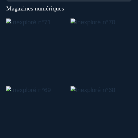
Magazines numériques