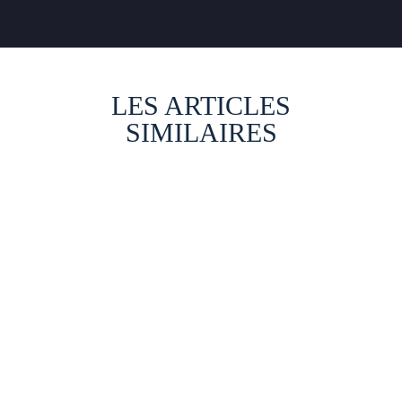
LES ARTICLES
SIMILAIRES