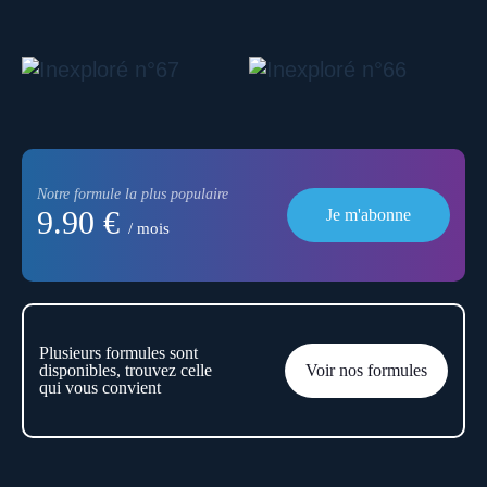
Notre formule la plus populaire
9.90 €
Je m'abonne
/ mois
Plusieurs formules sont
disponibles, trouvez celle
Voir nos formules
qui vous convient