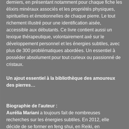
derniers, en présentant notamment pour chaque fiche les
élixirs minéraux associés et les propriétés physiques,
spirituelles et émotionnelles de chaque pierre. Le tout
richement illustré pour une identification aisée,
accessible aux débutants. Ce livre contient aussi un
lexique thérapeutique, volontairement axé sur le
développement personnel et les énergies subtiles, avec
plus de 300 problématiques abordées. Un essentiel à
posséder absolument pour tout curieux ou passionné de
cristaux.
Un ajout essentiel à la bibliothèque des amoureux
des pierres…
Biographie de l'auteur :
Aurélia Mariani
a toujours fait de nombreuses
recherches sur les énergies subtiles. En 2012, elle
décide de se former en feng shui, en Reiki, en