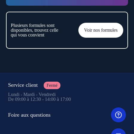
Plusieurs formules sont
disponibles, trouvez celle
Voir nos formules
qui vous convient
Service client
Fermé
Lundi - Mardi - Vendredi
De 09:00 à 12:30 - 14:00 à 17:00
Foire aux questions