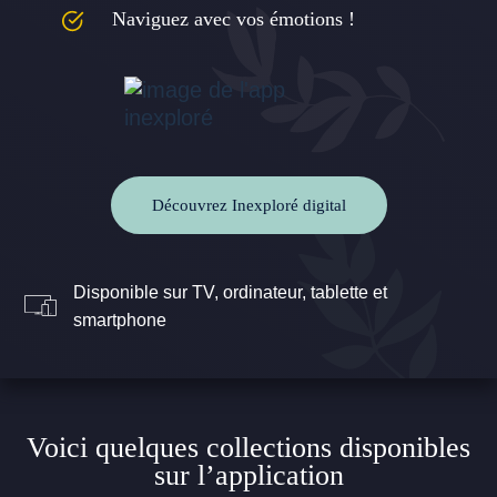
Naviguez avec vos émotions !
Découvrez Inexploré digital
Disponible sur TV, ordinateur, tablette et
smartphone
Voici quelques collections disponibles
sur l’application