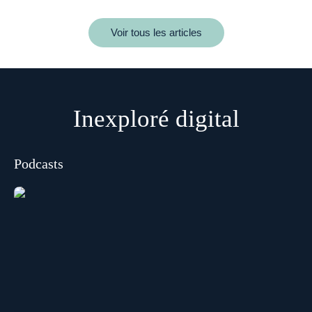
Voir tous les articles
Inexploré digital
Podcasts