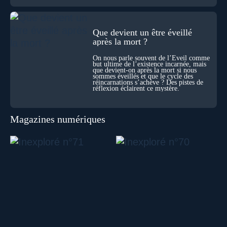
Que devient un être éveillé
après la mort ?
On nous parle souvent de l’Éveil comme
but ultime de l’existence incarnée, mais
que devient-on après la mort si nous
sommes éveillés et que le cycle des
réincarnations s’achève ? Des pistes de
réflexion éclairent ce mystère.
Magazines numériques