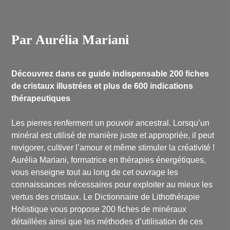
Par Aurélia Mariani
Découvrez dans ce guide indispensable 200 fiches
de cristaux illustrées et plus de 600 indications
thérapeutiques
Les pierres renferment un pouvoir ancestral. Lorsqu’un
minéral est utilisé de manière juste et appropriée, il peut
revigorer, cultiver l’amour et même stimuler la créativité !
Aurélia Mariani, formatrice en thérapies énergétiques,
vous enseigne tout au long de cet ouvrage les
connaissances nécessaires pour exploiter au mieux les
vertus des cristaux. Le Dictionnaire de Lithothérapie
Holistique vous propose 200 fiches de minéraux
détaillées ainsi que les méthodes d’utilisation de ces