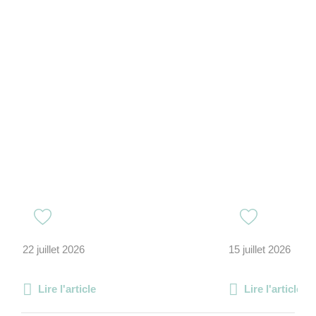
22 juillet 2026
15 juillet 2026
Lire l'article
Lire l'article