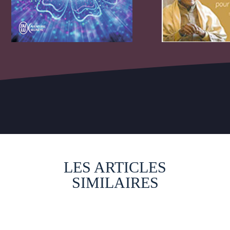
LES ARTICLES
SIMILAIRES