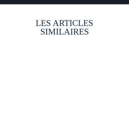
LES ARTICLES
SIMILAIRES