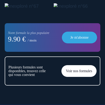
Notre formule la plus populaire
9.90 €
Je m'abonne
/ mois
Plusieurs formules sont
disponibles, trouvez celle
Voir nos formules
qui vous convient