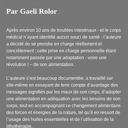
Par Gaeli Rolor
Après environ 10 ans de troubles intestinaux - et le corps
médical n’ayant identifié aucun souci de santé - l’auteure
a décidé de se prendre en charge réellement et
concrètement ; cette prise en charge personnelle étant
notamment passée par une adaptation - voire une
révolution ! – de son alimentation.
L’auteure s’est beaucoup documentée, a travaillé sur
elle-même en essayant de tenir compte d’avantage des
messages signifiés par les maux de son corps, d’adopter
une alimentation en adéquation avec les besoins de son
corps, tout en accompagnant ce changement alimentaire
des forces et énergies de la nature, tel qu’il en ressort de
l’usage des huiles essentielles et de l’utilisation de la
lithothérapie.