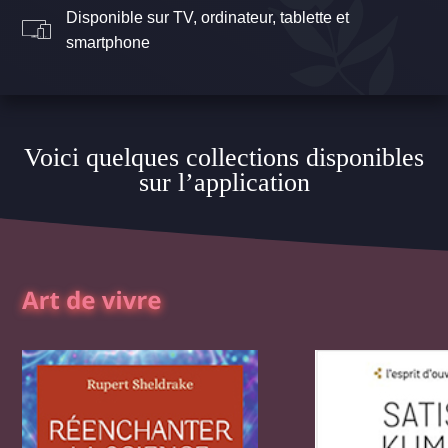
Disponible sur TV, ordinateur, tablette et
smartphone
Voici quelques collections disponibles
sur l’application