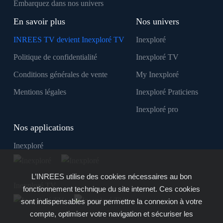
Embarquez dans nos univers
En savoir plus
Nos univers
INREES TV devient Inexploré TV
Inexploré
Politique de confidentialité
Inexploré TV
Conditions générales de vente
My Inexploré
Mentions légales
Inexploré Praticiens
Inexploré pro
Nos applications
Inexploré
L’INREES utilise des cookies nécessaires au bon
Inexploré TV
fonctionnement technique du site internet. Ces cookies
sont indispensables pour permettre la connexion à votre
compte, optimiser votre navigation et sécuriser les