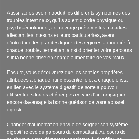
Aussi, après avoir introduit les différents symptômes des
troubles intestinaux, qu’ils soient d’ordre physique ou
psycho-émotionnel, cet ouvrage présente les maladies
affectant les intestins et leurs particularités, avant
d’introduire les grandes lignes des régimes appropriés à
chaque trouble, permettant ainsi d’orienter votre parcours
sur la bonne prise en charge alimentaire de vos maux.
Ensuite, vous découvrirez quelles sont les propriétés
attribuées à chaque huile essentielle et à chaque cristal
en lien avec le système digestif, de sorte à pouvoir
utiliser leurs forces et énergies en vue d’accompagner
encore davantage la bonne guérison de votre appareil
digestif.
Changer d’alimentation en vue de soigner son système
digestif relève du parcours du combattant. Au cours de