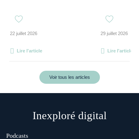
22 juillet 2026
29 juillet 2026
Lire l'article
Lire l'article
Voir tous les articles
Inexploré digital
Podcasts