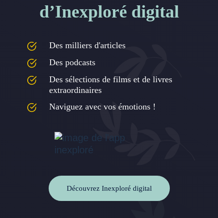
d’Inexploré digital
Des milliers d'articles
Des podcasts
Des sélections de films et de livres
extraordinaires
Naviguez avec vos émotions !
Découvrez Inexploré digital