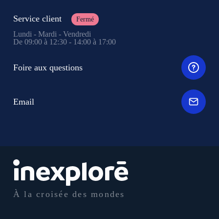
Service client
Fermé
Lundi - Mardi - Vendredi
De 09:00 à 12:30 - 14:00 à 17:00
Foire aux questions
Email
À la croisée des mondes