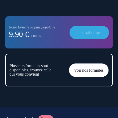
Notre formule la plus populaire
9.90 €
Je m'abonne
/ mois
Plusieurs formules sont
disponibles, trouvez celle
Voir nos formules
qui vous convient