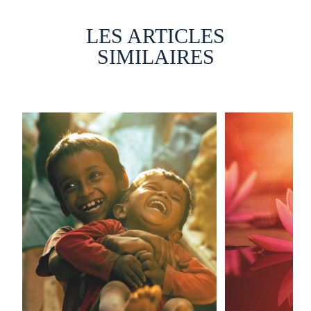
LES ARTICLES
SIMILAIRES