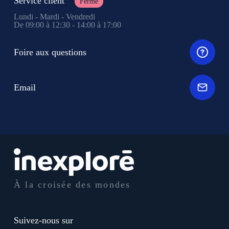
Service client
Fermé
Lundi - Mardi - Vendredi
De 09:00 à 12:30 - 14:00 à 17:00
Foire aux questions
Email
À la croisée des mondes
Suivez-nous sur