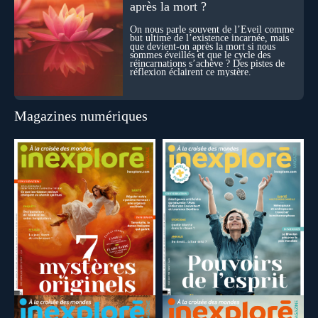
après la mort ?
On nous parle souvent de l’Éveil comme
but ultime de l’existence incarnée, mais
que devient-on après la mort si nous
sommes éveillés et que le cycle des
réincarnations s’achève ? Des pistes de
réflexion éclairent ce mystère.
Magazines numériques