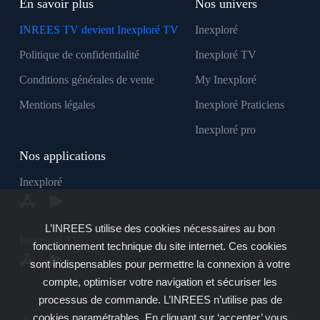
En savoir plus
Nos univers
INREES TV devient Inexploré TV
Inexploré
Politique de confidentialité
Inexploré TV
Conditions générales de vente
My Inexploré
Mentions légales
Inexploré Praticiens
Inexploré pro
Nos applications
Inexploré
L’INREES utilise des cookies nécessaires au bon
Inexploré TV
fonctionnement technique du site internet. Ces cookies
sont indispensables pour permettre la connexion à votre
compte, optimiser votre navigation et sécuriser les
processus de commande. L’INREES n’utilise pas de
cookies paramétrables. En cliquant sur ‘accepter’ vous