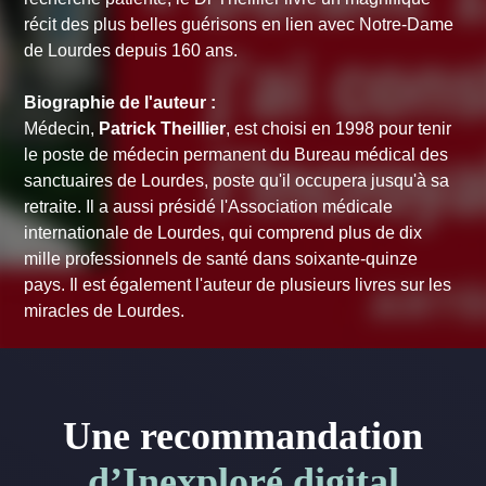
récit des plus belles guérisons en lien avec Notre-Dame
de Lourdes depuis 160 ans.
Biographie de l'auteur :
Médecin,
Patrick Theillier
, est choisi en 1998 pour tenir
le poste de médecin permanent du Bureau médical des
sanctuaires de Lourdes, poste qu'il occupera jusqu'à sa
retraite. Il a aussi présidé l'Association médicale
internationale de Lourdes, qui comprend plus de dix
mille professionnels de santé dans soixante-quinze
pays. Il est également l'auteur de plusieurs livres sur les
miracles de Lourdes.
Une recommandation
d’Inexploré digital