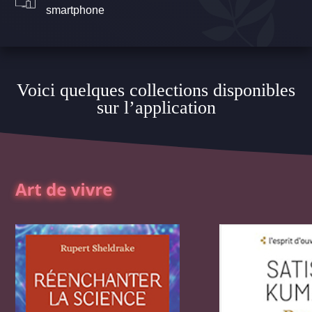
smartphone
Voici quelques collections disponibles
sur l’application