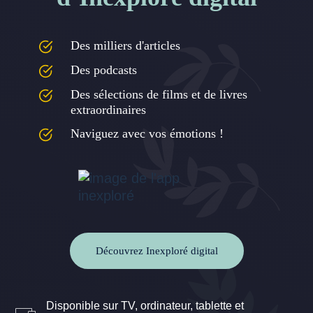
Des milliers d'articles
Des podcasts
Des sélections de films et de livres
extraordinaires
Naviguez avec vos émotions !
Découvrez Inexploré digital
Disponible sur TV, ordinateur, tablette et