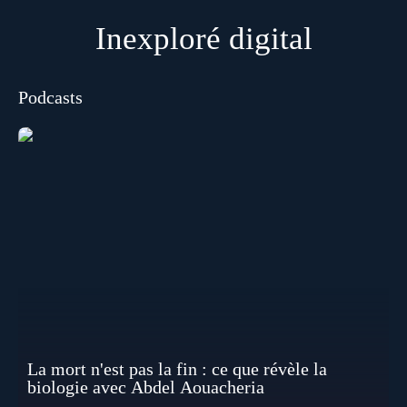
Inexploré digital
Podcasts
La mort n'est pas la fin : ce que révèle la
biologie avec Abdel Aouacheria