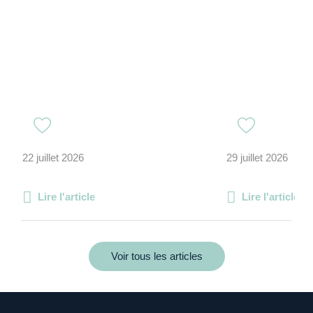
22 juillet 2026
29 juillet 2026
Lire l'article
Lire l'article
Voir tous les articles