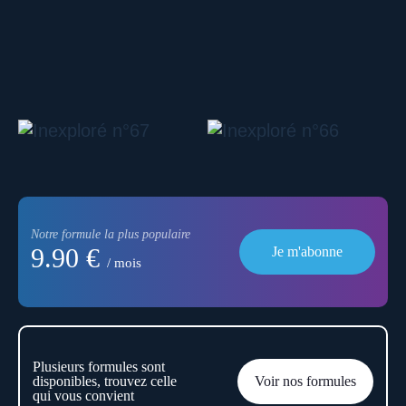
Notre formule la plus populaire
9.90 €
Je m'abonne
/ mois
Plusieurs formules sont
disponibles, trouvez celle
Voir nos formules
qui vous convient