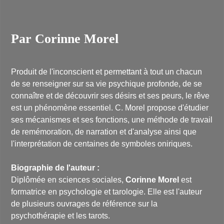
Par Corinne Morel
Produit de l'inconscient et permettant à tout un chacun
de se renseigner sur sa vie psychique profonde, de se
connaître et de découvrir ses désirs et ses peurs, le rêve
est un phénomène essentiel. C. Morel propose d'étudier
ses mécanismes et ses fonctions, une méthode de travail
de remémoration, de narration et d'analyse ainsi que
l'interprétation de centaines de symboles oniriques.
Biographie de l'auteur :
Diplômée en sciences sociales,
Corinne Morel
est
formatrice en psychologie et tarologie. Elle est l'auteur
de plusieurs ouvrages de référence sur la
psychothérapie et les tarots.