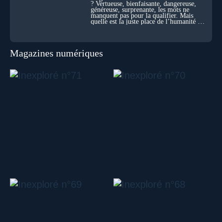
? Vertueuse, bienfaisante, dangereuse,
généreuse, surprenante, les mots ne
manquent pas pour la qualifier. Mais
quelle est la juste place de l’humanité au
cœur du vivant ?
Magazines numériques