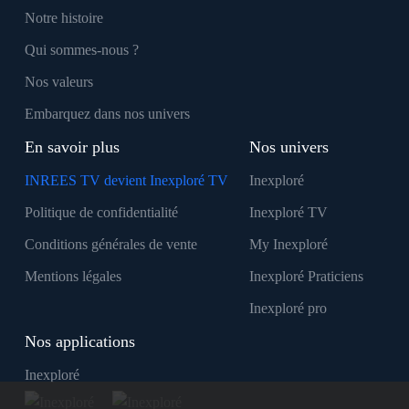
Notre histoire
Qui sommes-nous ?
Nos valeurs
Embarquez dans nos univers
En savoir plus
Nos univers
INREES TV devient Inexploré TV
Inexploré
Politique de confidentialité
Inexploré TV
Conditions générales de vente
My Inexploré
Mentions légales
Inexploré Praticiens
Inexploré pro
Nos applications
Inexploré