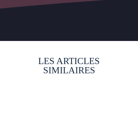
LES ARTICLES
SIMILAIRES