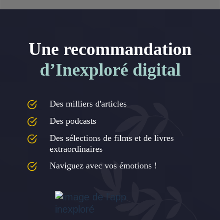
Une recommandation
d’Inexploré digital
Des milliers d'articles
Des podcasts
Des sélections de films et de livres
extraordinaires
Naviguez avec vos émotions !