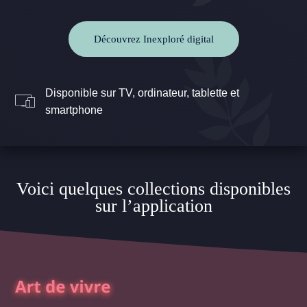
Découvrez Inexploré digital
Disponible sur TV, ordinateur, tablette et
smartphone
Voici quelques collections disponibles
sur l’application