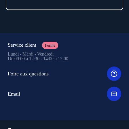
Service client
Fermé
Lundi - Mardi - Vendredi
De 09:00 à 12:30 - 14:00 à 17:00
Foire aux questions
Email