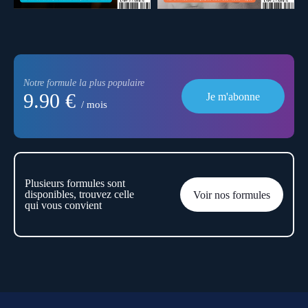
Notre formule la plus populaire
9.90 €
Je m'abonne
/ mois
Plusieurs formules sont
disponibles, trouvez celle
Voir nos formules
qui vous convient