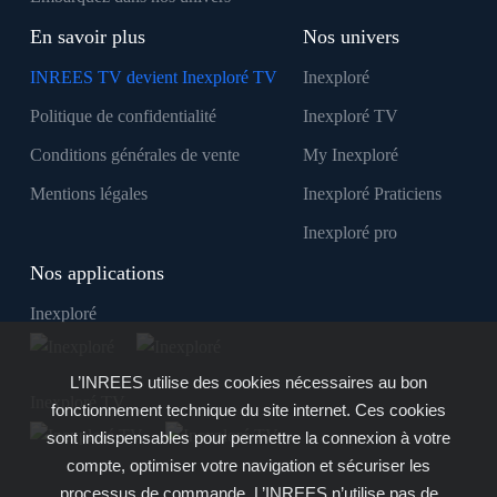
En savoir plus
Nos univers
INREES TV devient Inexploré TV
Inexploré
Politique de confidentialité
Inexploré TV
Conditions générales de vente
My Inexploré
Mentions légales
Inexploré Praticiens
Inexploré pro
Nos applications
Inexploré
L’INREES utilise des cookies nécessaires au bon
Inexploré TV
fonctionnement technique du site internet. Ces cookies
sont indispensables pour permettre la connexion à votre
compte, optimiser votre navigation et sécuriser les
processus de commande. L’INREES n’utilise pas de