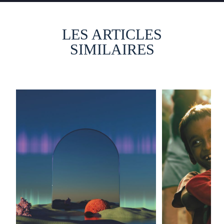
LES ARTICLES
SIMILAIRES