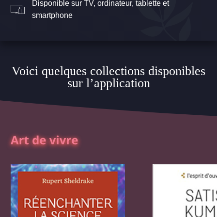
Disponible sur TV, ordinateur, tablette et
smartphone
Voici quelques collections disponibles
sur l’application