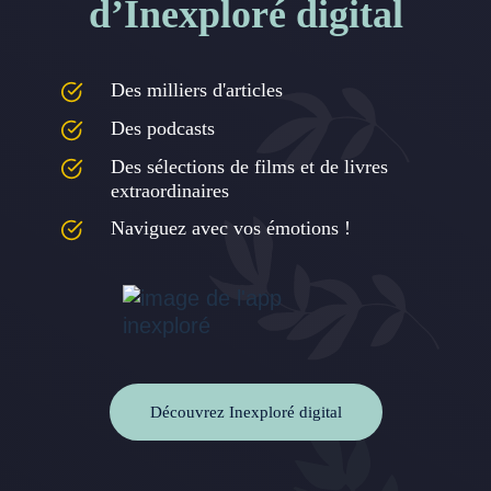
d’Inexploré digital
Des milliers d'articles
Des podcasts
Des sélections de films et de livres
extraordinaires
Naviguez avec vos émotions !
Découvrez Inexploré digital