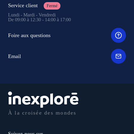
Service client
Fermé
Lundi - Mardi - Vendredi
De 09:00 à 12:30 - 14:00 à 17:00
Foire aux questions
Email
À la croisée des mondes
Suivez-nous sur