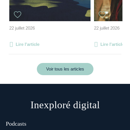
22 juillet 2026
22 juillet 2026
Lire l'article
Lire l'article
Voir tous les articles
Inexploré digital
Podcasts