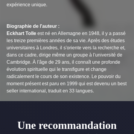
expérience unique.
Biographie de l'auteur :
Eckhart Tolle
est né en Allemagne en 1948, il y a passé
les treize premières années de sa vie. Après des études
universitaires à Londres, il s'oriente vers la recherche et,
dans ce cadre, dirige même un groupe à l'université de
Cambridge. À l'âge de 29 ans, il connaît une profonde
évolution spirituelle qui le transfigure et change
radicalement le cours de son existence.
Le pouvoir du
moment présent
est paru en 1999 qui est devenu un best
seller international, traduit en 33 langues.
Une recommandation