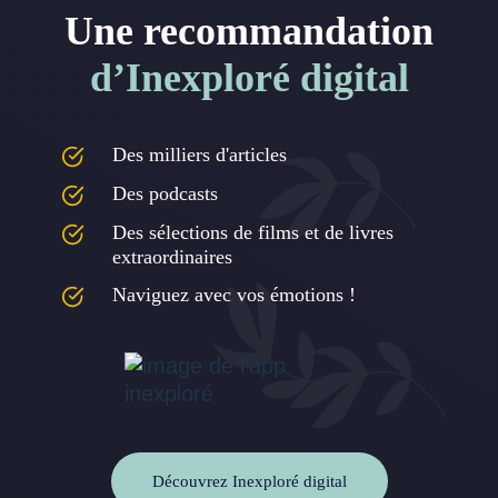
Une recommandation
d’Inexploré digital
Des milliers d'articles
Des podcasts
Des sélections de films et de livres
extraordinaires
Naviguez avec vos émotions !
Découvrez Inexploré digital