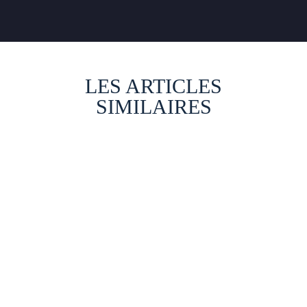
LES ARTICLES
SIMILAIRES