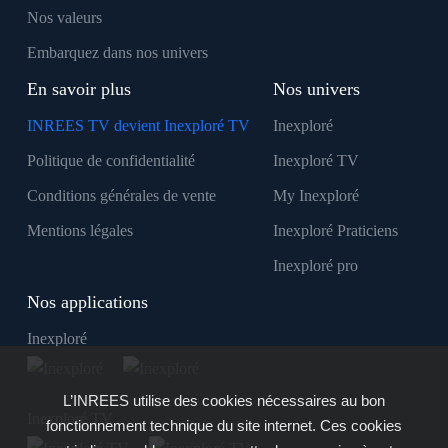
Nos valeurs
Embarquez dans nos univers
En savoir plus
Nos univers
INREES TV devient Inexploré TV
Inexploré
Politique de confidentialité
Inexploré TV
Conditions générales de vente
My Inexploré
Mentions légales
Inexploré Praticiens
Inexploré pro
Nos applications
Inexploré
L’INREES utilise des cookies nécessaires au bon
Inexploré TV
fonctionnement technique du site internet. Ces cookies