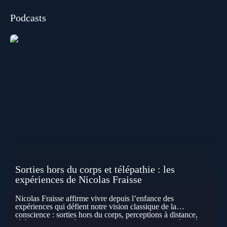
Podcasts
Sorties hors du corps et télépathie : les
expériences de Nicolas Fraisse
Nicolas Fraisse affirme vivre depuis l’enfance des
expériences qui défient notre vision classique de la
conscience : sorties hors du corps, perceptions à distance,
télépathie spontanée… Comment accueillir ces phénomènes