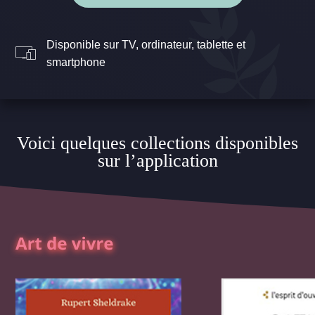
Disponible sur TV, ordinateur, tablette et
smartphone
Voici quelques collections disponibles
sur l’application