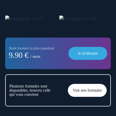
Notre formule la plus populaire
9.90 €
Je m'abonne
/ mois
Plusieurs formules sont
disponibles, trouvez celle
Voir nos formules
qui vous convient