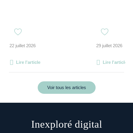
22 juillet 2026
29 juillet 2026
Lire l'article
Lire l'article
Voir tous les articles
Inexploré digital