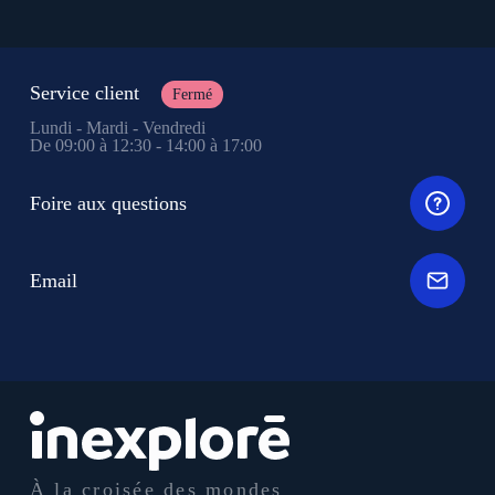
Service client
Fermé
Lundi - Mardi - Vendredi
De 09:00 à 12:30 - 14:00 à 17:00
Foire aux questions
Email
À la croisée des mondes