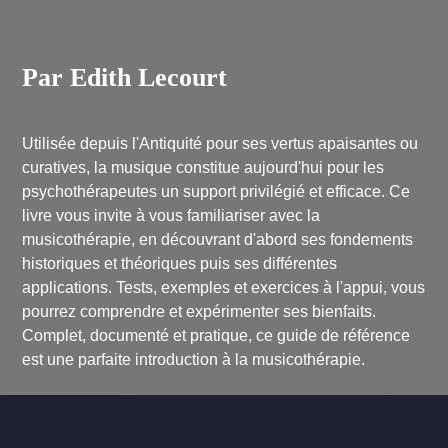
Par Edith Lecourt
Utilisée depuis l'Antiquité pour ses vertus apaisantes ou
curatives, la musique constitue aujourd'hui pour les
psychothérapeutes un support privilégié et efficace. Ce
livre vous invite à vous familiariser avec la
musicothérapie, en découvrant d'abord ses fondements
historiques et théoriques puis ses différentes
applications. Tests, exemples et exercices à l'appui, vous
pourrez comprendre et expérimenter ses bienfaits.
Complet, documenté et pratique, ce guide de référence
est une parfaite introduction à la musicothérapie.