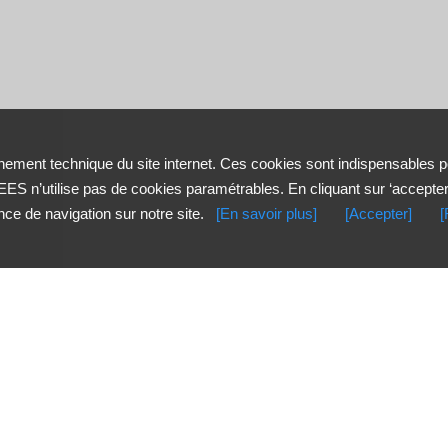
ement technique du site internet. Ces cookies sont indispensables p
ES n’utilise pas de cookies paramétrables. En cliquant sur ‘accepte
nce de navigation sur notre site.
[En savoir plus]
[Accepter]
[