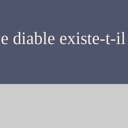
e diable existe-t-il