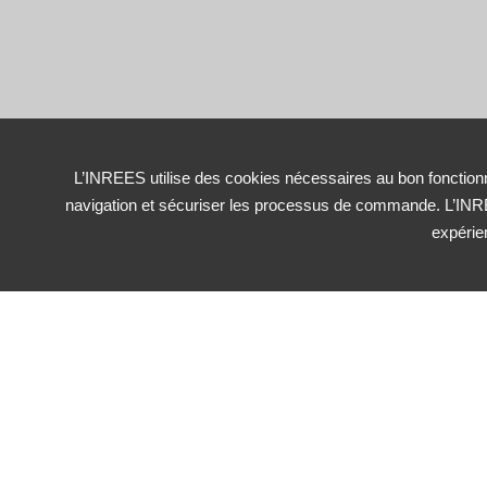
L’INREES utilise des cookies nécessaires au bon fonctionn
navigation et sécuriser les processus de commande. L’INRE
expérie