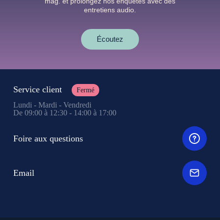
mag. et prolongez nos enquêtes avec des
entretiens audio.
Écoutez
Service client
Fermé
Lundi - Mardi - Vendredi
De 09:00 à 12:30 - 14:00 à 17:00
Foire aux questions
Email