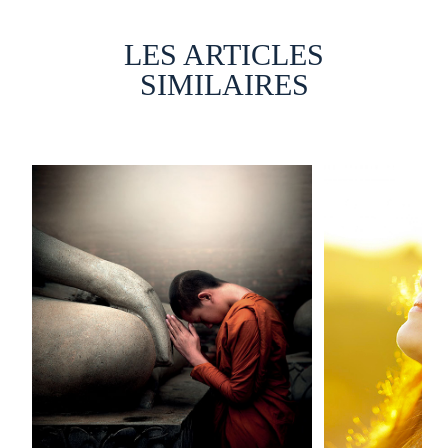
LES ARTICLES
SIMILAIRES