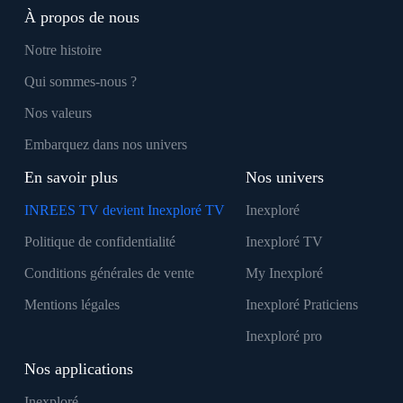
À propos de nous
Notre histoire
Qui sommes-nous ?
Nos valeurs
Embarquez dans nos univers
En savoir plus
Nos univers
INREES TV devient Inexploré TV
Inexploré
Politique de confidentialité
Inexploré TV
Conditions générales de vente
My Inexploré
Mentions légales
Inexploré Praticiens
Inexploré pro
Nos applications
Inexploré