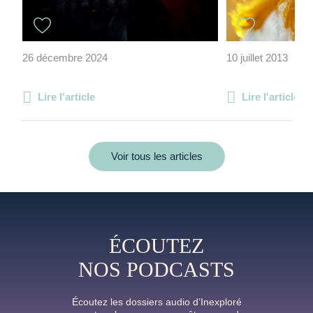
26 décembre 2024
10 juillet 2013
Lire l'article
Lire l'article
Voir tous les articles
ÉCOUTEZ
NOS PODCASTS
Écoutez les dossiers audio d’Inexploré