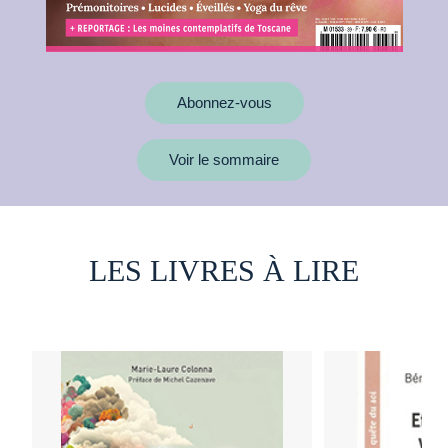
Abonnez-vous
Voir le sommaire
LES LIVRES À LIRE