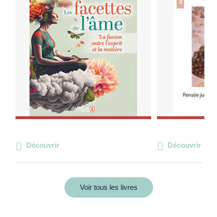
Découvrir
Découvrir
Voir tous les livres