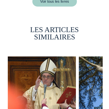
Voir tous les livres
LES ARTICLES
SIMILAIRES