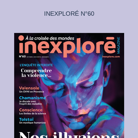
INEXPLORÉ N°60