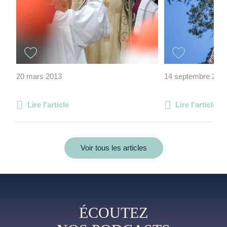
20 mars 2013
14 septembre 202
Lire l'article
Lire l'article
Voir tous les articles
ÉCOUTEZ