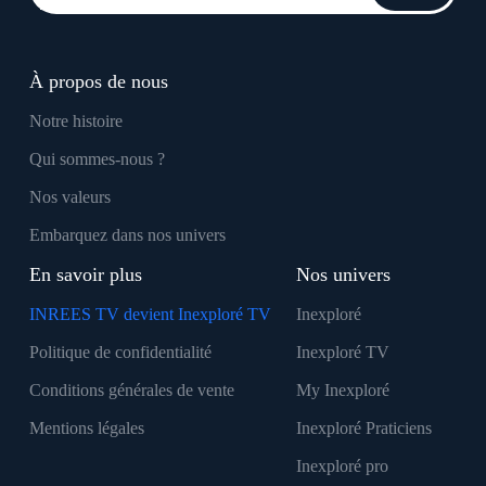
À propos de nous
Notre histoire
Qui sommes-nous ?
Nos valeurs
Embarquez dans nos univers
En savoir plus
Nos univers
INREES TV devient Inexploré TV
Inexploré
Politique de confidentialité
Inexploré TV
Conditions générales de vente
My Inexploré
Mentions légales
Inexploré Praticiens
Inexploré pro