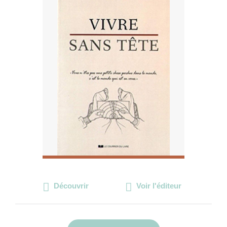
Découvrir
Voir l'éditeur