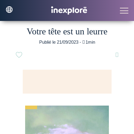
Votre tête est un leurre
Publié le 21/09/2023 -

1min
