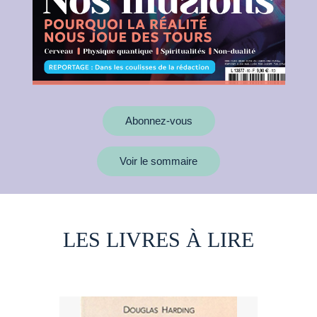
Abonnez-vous
Voir le sommaire
LES LIVRES À LIRE