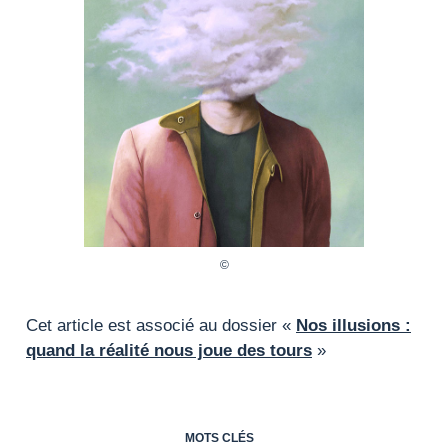
Cet article est associé au dossier «
Nos illusions :
quand la réalité nous joue des tours
»
MOTS CLÉS