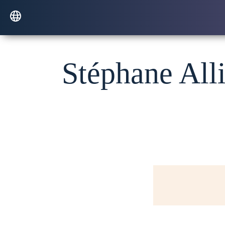
Stéphane Alli