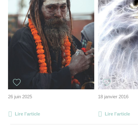
26 juin 2025
18 janvier 2016
Lire l'article
Lire l'article