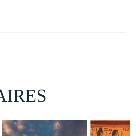
AIRES