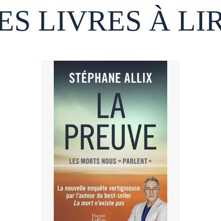
ES LIVRES À LI