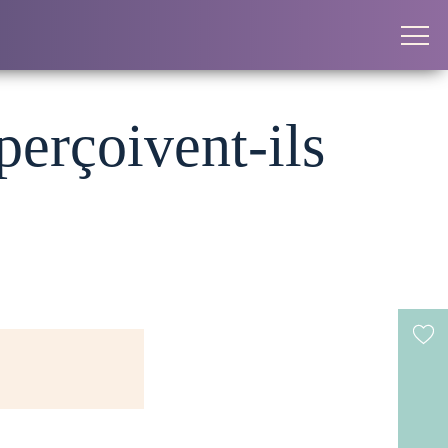
perçoivent-ils