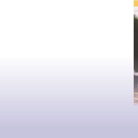
MOTS CLÉS