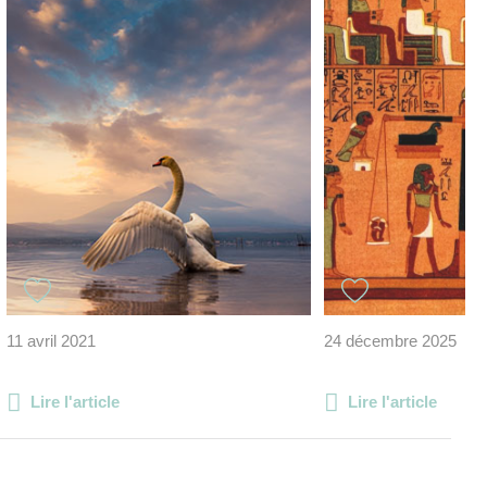
11 avril 2021
24 décembre 2025
Lire l'article
Lire l'article