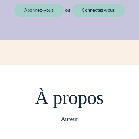
Abonnez-vous
Connectez-vous
ou
À propos
auteur