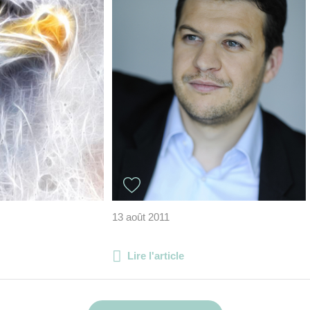
13 août 2011
Lire l'article