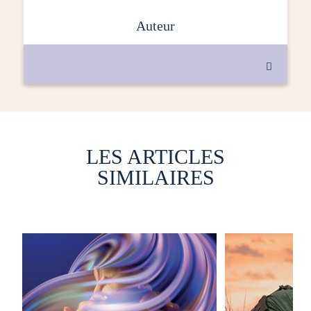
auteur

LES ARTICLES
SIMILAIRES