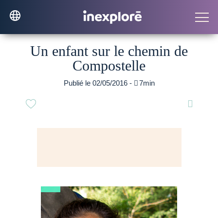
Un enfant sur le chemin de
Compostelle
Publié le 02/05/2016 -

7min
