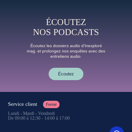
ÉCOUTEZ
NOS PODCASTS
Écoutez les dossiers audio d’Inexploré
mag. et prolongez nos enquêtes avec des
entretiens audio.
Écoutez
Service client
Fermé
Lundi - Mardi - Vendredi
De 09:00 à 12:30 - 14:00 à 17:00