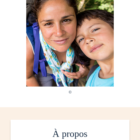
À propos