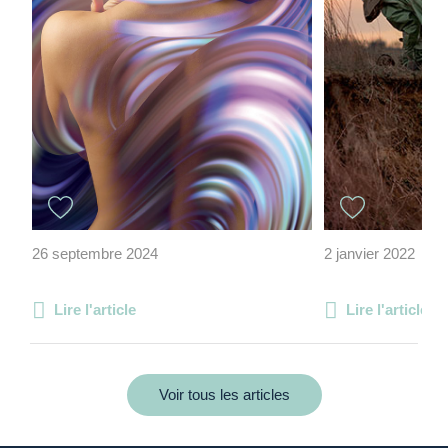
26 septembre 2024
2 janvier 2022
Lire l'article
Lire l'article
Voir tous les articles