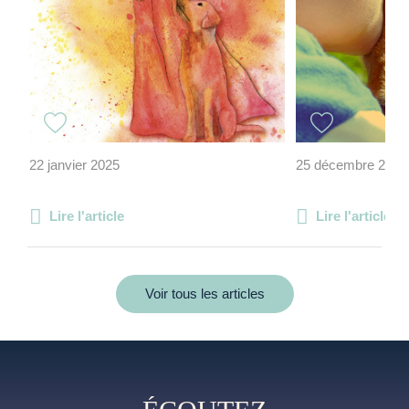
22 janvier 2025
25 décembre 2012
Lire l'article
Lire l'article
Voir tous les articles