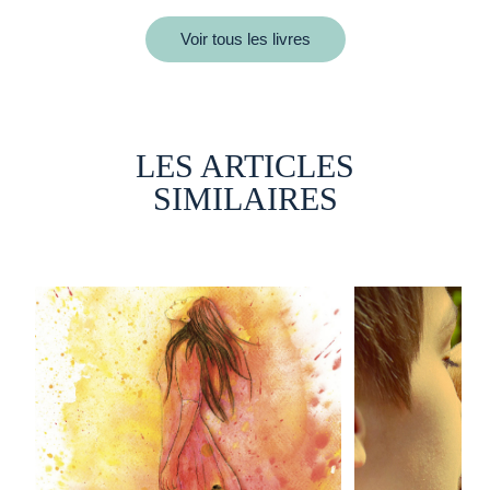
Voir tous les livres
LES ARTICLES
SIMILAIRES