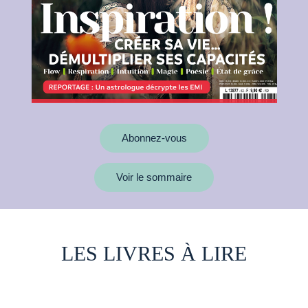
Abonnez-vous
Voir le sommaire
LES LIVRES À LIRE