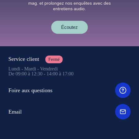
mag. et prolongez nos enquêtes avec des
entretiens audio.
Écoutez
Service client
Fermé
Lundi - Mardi - Vendredi
De 09:00 à 12:30 - 14:00 à 17:00
Foire aux questions
Email