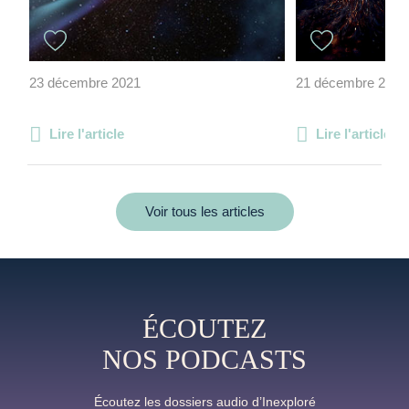
23 décembre 2021
21 décembre 2023
Lire l'article
Lire l'article
Voir tous les articles
ÉCOUTEZ
NOS PODCASTS
Écoutez les dossiers audio d’Inexploré