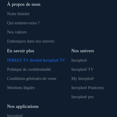
À propos de nous
Notre histoire
Qui sommes-nous ?
Nos valeurs
Embarquez dans nos univers
En savoir plus
Nos univers
INREES TV devient Inexploré TV
Inexploré
Politique de confidentialité
Inexploré TV
Conditions générales de vente
My Inexploré
Mentions légales
Inexploré Praticiens
Inexploré pro
Nos applications
Inexploré