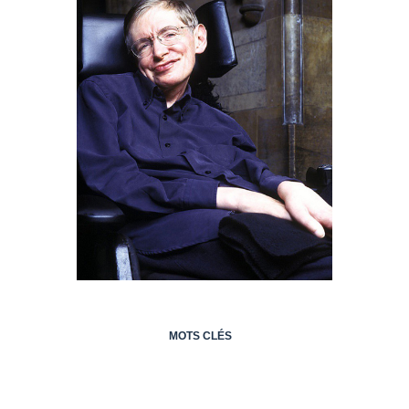
MOTS CLÉS