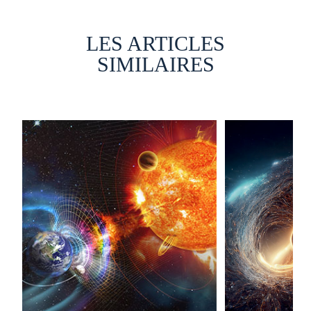
LES ARTICLES
SIMILAIRES