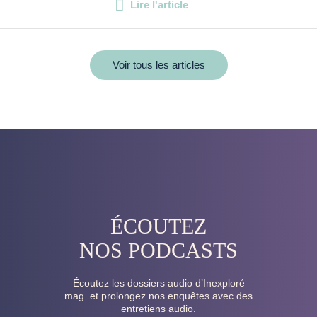
Lire l'article
Voir tous les articles
ÉCOUTEZ
NOS PODCASTS
Écoutez les dossiers audio d’Inexploré
mag. et prolongez nos enquêtes avec des
entretiens audio.