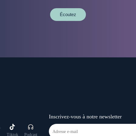
Écoutez
Inscrivez-vous à notre newsletter
Tiktok
Podcast