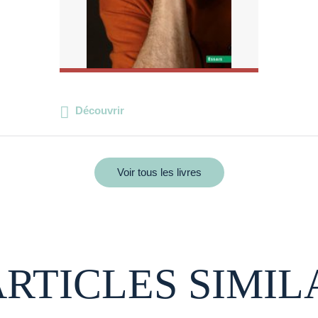
Découvrir
Voir tous les livres
ARTICLES SIMIL