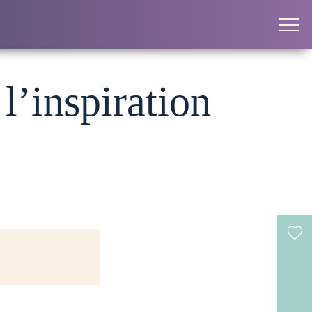
l’inspiration