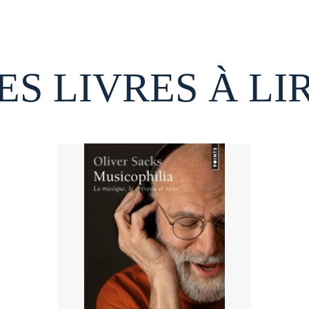
ES LIVRES À LI