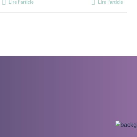
Lire l'article
Lire l'article