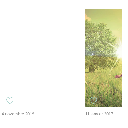
4 novembre 2019
11 janvier 2017