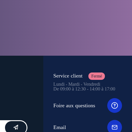
Service client
Fermé
Lundi - Mardi - Vendredi
De 09:00 à 12:30 - 14:00 à 17:00
Foire aux questions
Email