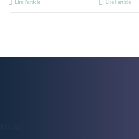
Lire l'article
Lire l'article