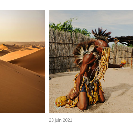
23 juin 2021