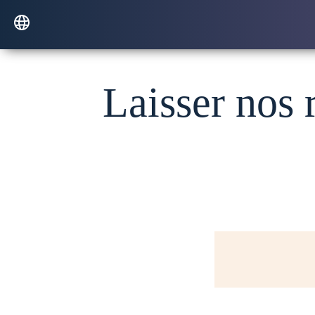
Laisser nos 