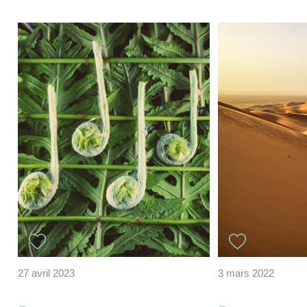
27 avril 2023
3 mars 2022