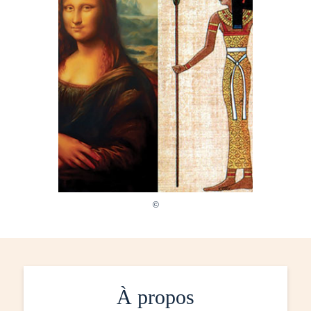
À propos