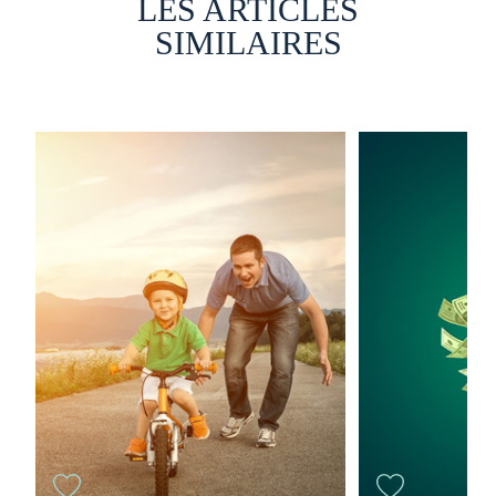
LES ARTICLES
SIMILAIRES