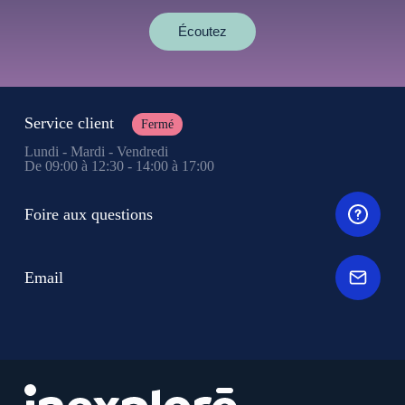
Écoutez
Service client
Fermé
Lundi - Mardi - Vendredi
De 09:00 à 12:30 - 14:00 à 17:00
Foire aux questions
Email