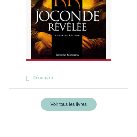
Découvrir
Voir tous les livres