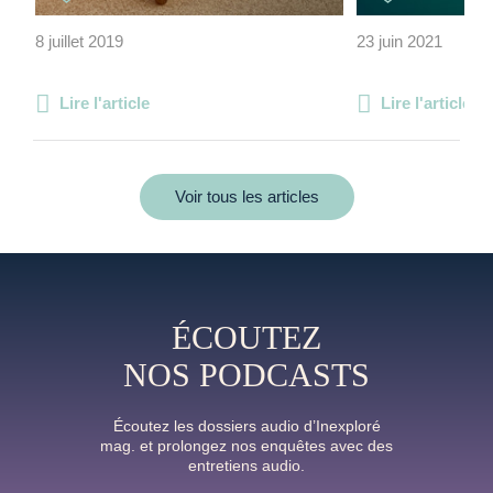
8 juillet 2019
23 juin 2021
Lire l'article
Lire l'article
Voir tous les articles
ÉCOUTEZ
NOS PODCASTS
Écoutez les dossiers audio d’Inexploré
mag. et prolongez nos enquêtes avec des
entretiens audio.