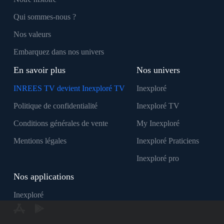
Qui sommes-nous ?
Nos valeurs
Embarquez dans nos univers
En savoir plus
Nos univers
INREES TV devient Inexploré TV
Inexploré
Politique de confidentialité
Inexploré TV
Conditions générales de vente
My Inexploré
Mentions légales
Inexploré Praticiens
Inexploré pro
Nos applications
Inexploré