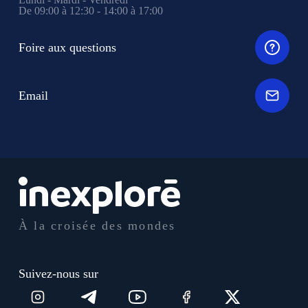
De 09:00 à 12:30 - 14:00 à 17:00
Foire aux questions
Email
À la croisée des mondes
Suivez-nous sur