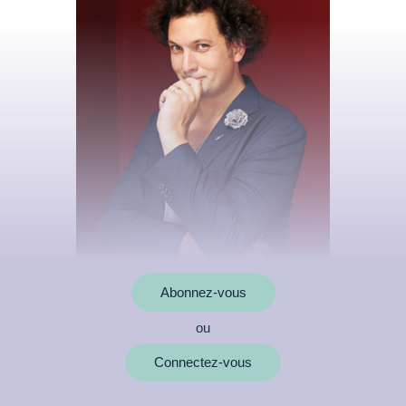
Abonnez-vous
ou
MOTS CLÉS
Connectez-vous