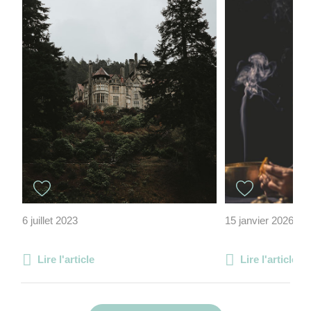
6 juillet 2023
15 janvier 2026
Lire l'article
Lire l'article