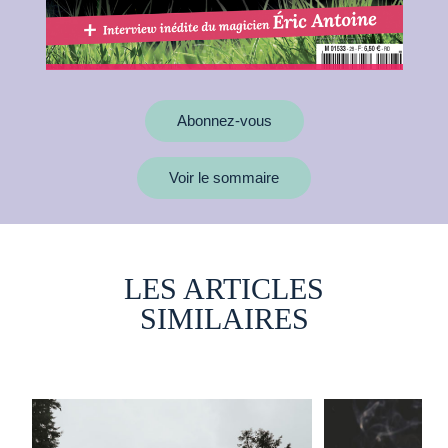
Abonnez-vous
Voir le sommaire
LES ARTICLES
SIMILAIRES