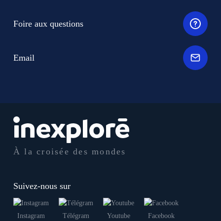
Foire aux questions
Email
À la croisée des mondes
Suivez-nous sur
Instagram
Télégram
Youtube
Facebook