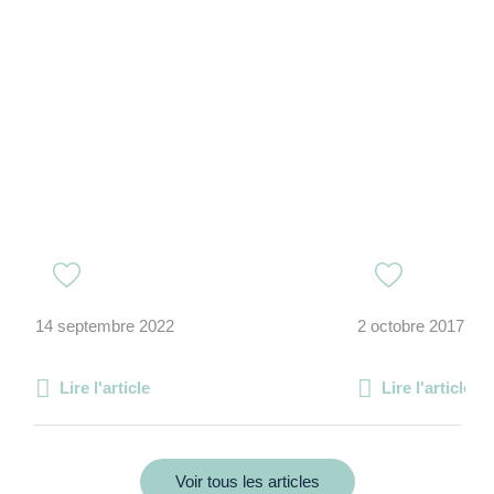
14 septembre 2022
2 octobre 2017
Lire l'article
Lire l'article
Voir tous les articles