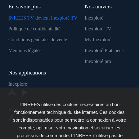
En savoir plus
Nos univers
INREES TV devient Inexploré TV
Inexploré
Politique de confidentialité
Inexploré TV
Conditions générales de vente
My Inexploré
Mentions légales
Inexploré Praticiens
Inexploré pro
Nos applications
Inexploré
L’INREES utilise des cookies nécessaires au bon
Inexploré TV
fonctionnement technique du site internet. Ces cookies
sont indispensables pour permettre la connexion à votre
compte, optimiser votre navigation et sécuriser les
processus de commande. L’INREES n’utilise pas de