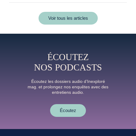
Voir tous les articles
ÉCOUTEZ
NOS PODCASTS
Écoutez les dossiers audio d’Inexploré
mag. et prolongez nos enquêtes avec des
entretiens audio.
Écoutez