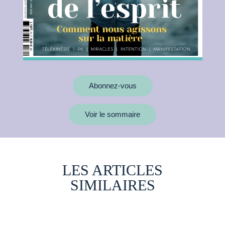
Abonnez-vous
Voir le sommaire
LES ARTICLES
SIMILAIRES