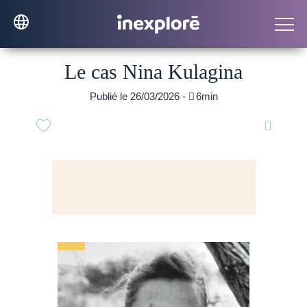
Le cas Nina Kulagina
Publié le 26/03/2026 -

6min
