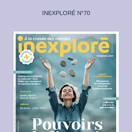
INEXPLORÉ N°70