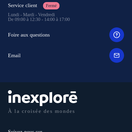
Service client
Fermé
Lundi - Mardi - Vendredi
De 09:00 à 12:30 - 14:00 à 17:00
Foire aux questions
Email
À la croisée des mondes
Suivez-nous sur