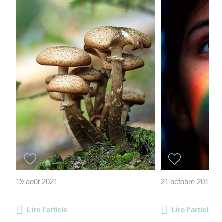
19 août 2021
21 octobre 2019
Lire l'article
Lire l'article