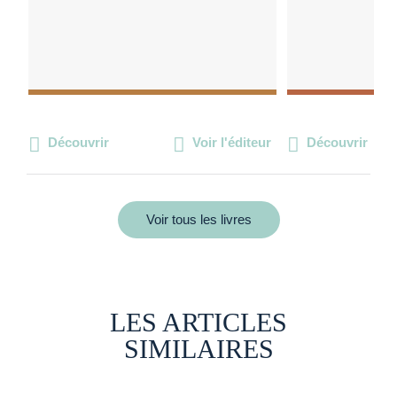
Découvrir
Voir l'éditeur
Découvrir
Voir tous les livres
LES ARTICLES
SIMILAIRES