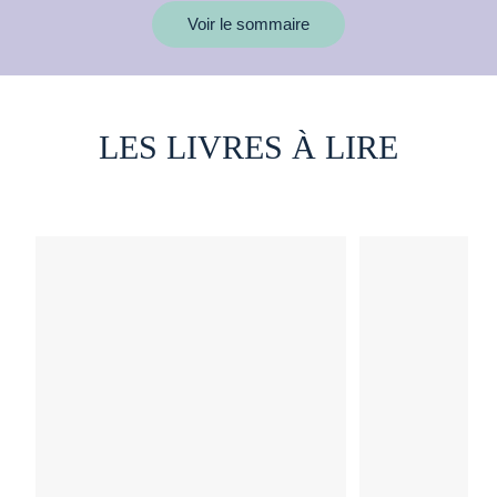
Voir le sommaire
LES LIVRES À LIRE