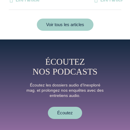
Voir tous les articles
ÉCOUTEZ
NOS PODCASTS
Écoutez les dossiers audio d’Inexploré
mag. et prolongez nos enquêtes avec des
entretiens audio.
Écoutez