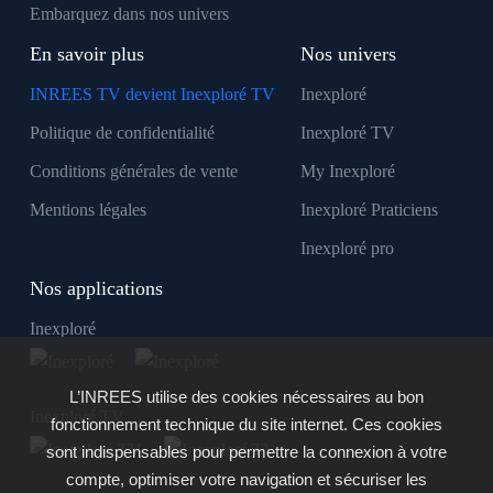
Embarquez dans nos univers
En savoir plus
Nos univers
INREES TV devient Inexploré TV
Inexploré
Politique de confidentialité
Inexploré TV
Conditions générales de vente
My Inexploré
Mentions légales
Inexploré Praticiens
Inexploré pro
Nos applications
Inexploré
L’INREES utilise des cookies nécessaires au bon
Inexploré TV
fonctionnement technique du site internet. Ces cookies
sont indispensables pour permettre la connexion à votre
compte, optimiser votre navigation et sécuriser les