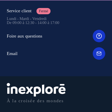
Service client
Fermé
Lundi - Mardi - Vendredi
De 09:00 à 12:30 - 14:00 à 17:00
Foire aux questions
Email
À la croisée des mondes