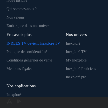
Notre histoire
Qui sommes-nous ?
Nos valeurs
Embarquez dans nos univers
En savoir plus
Nos univers
INREES TV devient Inexploré TV
Inexploré
Politique de confidentialité
Inexploré TV
Conditions générales de vente
My Inexploré
Mentions légales
Inexploré Praticiens
Inexploré pro
Nos applications
Inexploré