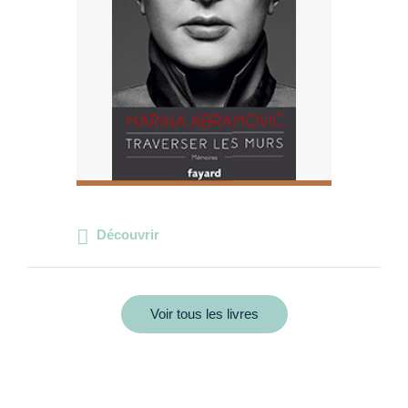
Découvrir
Voir tous les livres