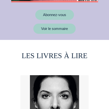
Abonnez-vous
Voir le sommaire
LES LIVRES À LIRE