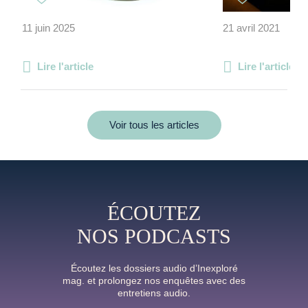
11 juin 2025
21 avril 2021
Lire l'article
Lire l'article
Voir tous les articles
ÉCOUTEZ
NOS PODCASTS
Écoutez les dossiers audio d’Inexploré
mag. et prolongez nos enquêtes avec des
entretiens audio.