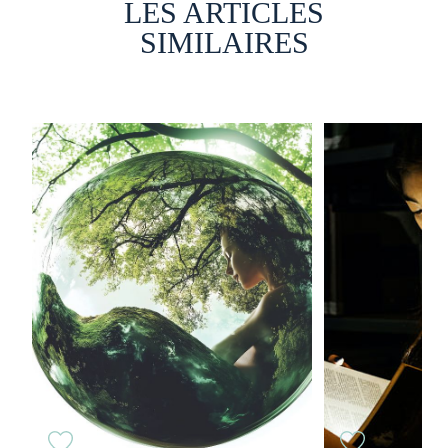
LES ARTICLES
SIMILAIRES