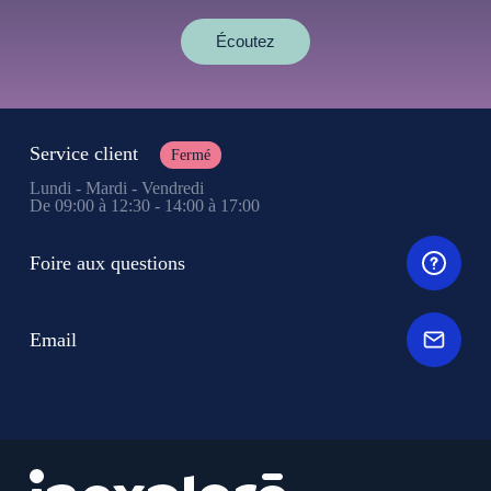
Écoutez
Service client
Fermé
Lundi - Mardi - Vendredi
De 09:00 à 12:30 - 14:00 à 17:00
Foire aux questions
Email