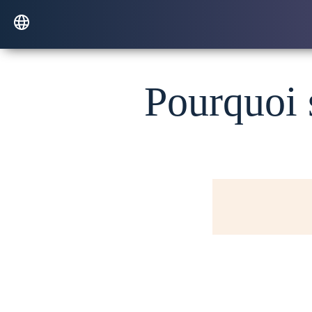
Pourquoi 