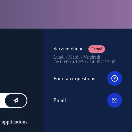
Service client
Fermé
Lundi - Mardi - Vendredi
De 09:00 à 12:30 - 14:00 à 17:00
Foire aux questions
Email
 applications