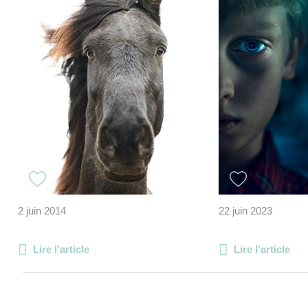
2 juin 2014
22 juin 2023
Lire l'article
Lire l'article