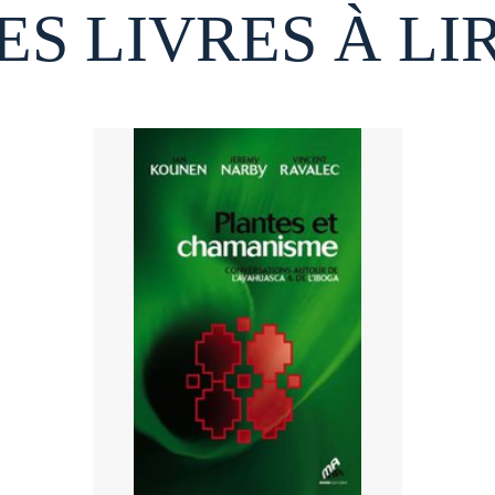
ES LIVRES À LI