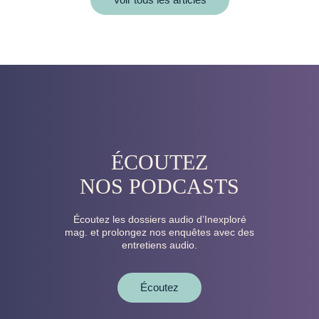
ÉCOUTEZ
NOS PODCASTS
Écoutez les dossiers audio d’Inexploré
mag. et prolongez nos enquêtes avec des
entretiens audio.
Écoutez