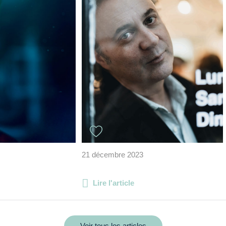
21 décembre 2023
Lire l'article
Voir tous les articles