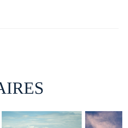
AIRES