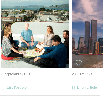
3 septembre 2013
23 juillet 2025
Lire l'article
Lire l'article