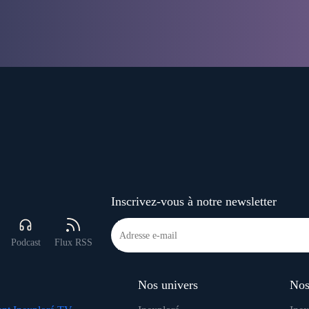
Inscrivez-vous à notre newsletter
Podcast
Flux RSS
Nos univers
Nos