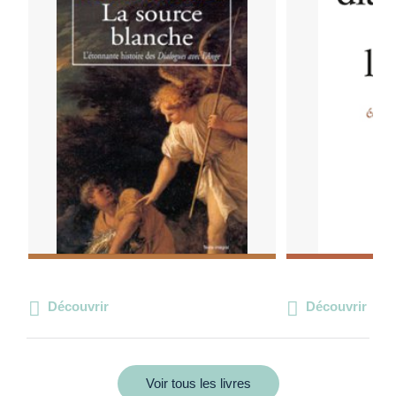
Découvrir
Découvrir
Voir tous les livres