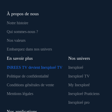
À propos de nous
Notre histoire
Qui sommes-nous ?
Nos valeurs
Embarquez dans nos univers
En savoir plus
Nos univers
INREES TV devient Inexploré TV
Inexploré
Politique de confidentialité
Inexploré TV
Conditions générales de vente
My Inexploré
Mentions légales
Inexploré Praticiens
Inexploré pro
Nos applications