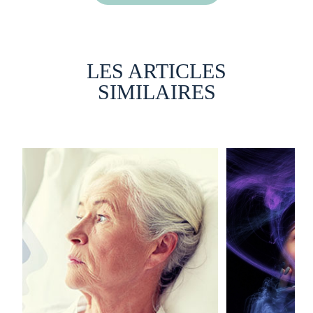
LES ARTICLES
SIMILAIRES