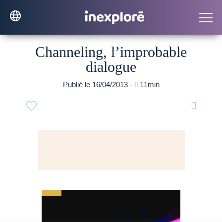
Channeling, l’improbable
dialogue
Publié le 16/04/2013 -

11min
