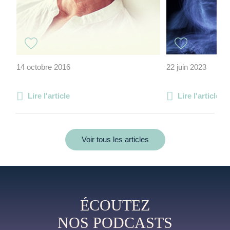
14 octobre 2016
22 juin 2023
Lire l'article
Lire l'article
Voir tous les articles
ÉCOUTEZ
NOS PODCASTS