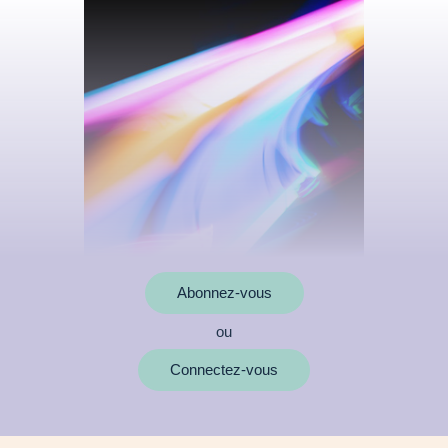
Abonnez-vous
ou
MOTS CLÉS
Connectez-vous