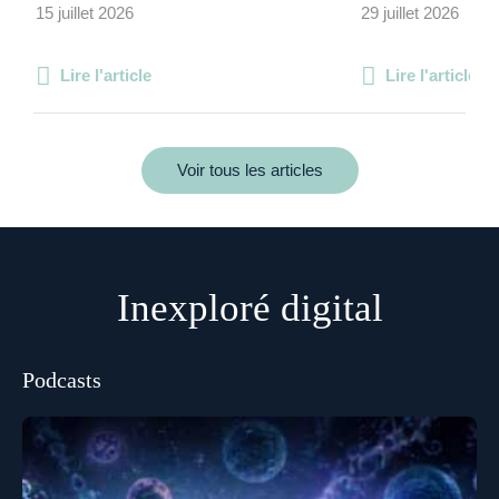
15 juillet 2026
29 juillet 2026
Lire l'article
Lire l'article
Voir tous les articles
Inexploré digital
Podcasts