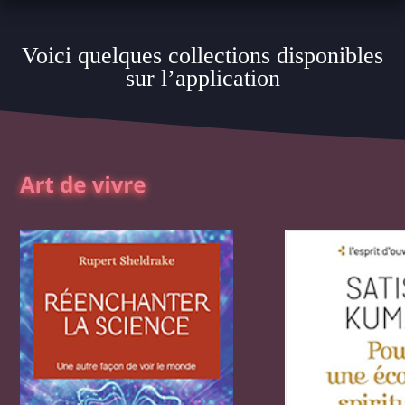
Voici quelques collections disponibles
sur l’application