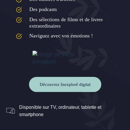
Des podcasts
Des sélections de films et de livres
extraordinaires
Naviguez avec vos émotions !
Découvrez Inexploré digital
Disponible sur TV, ordinateur, tablette et
smartphone