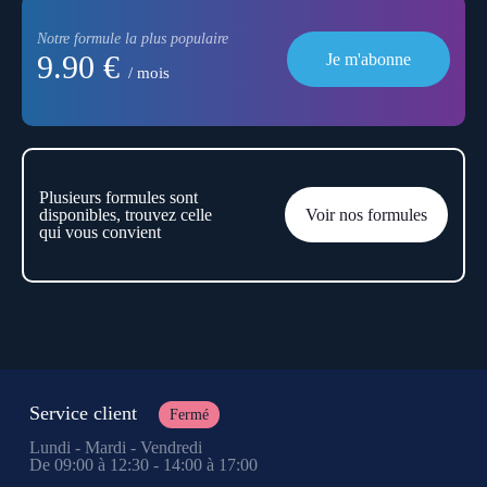
Notre formule la plus populaire
9.90 €
Je m'abonne
/ mois
Plusieurs formules sont
disponibles, trouvez celle
Voir nos formules
qui vous convient
Service client
Fermé
Lundi - Mardi - Vendredi
De 09:00 à 12:30 - 14:00 à 17:00