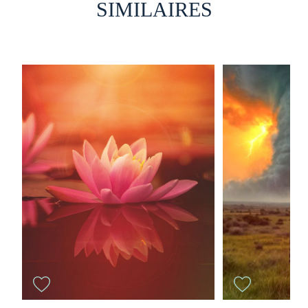
SIMILAIRES