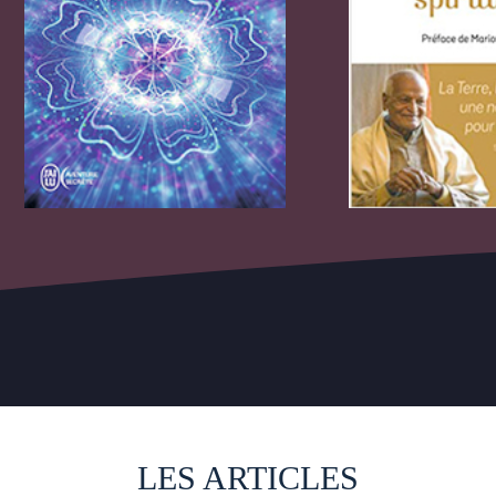
LES ARTICLES