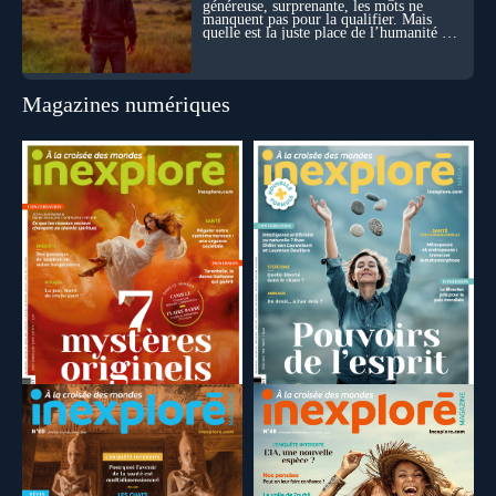
généreuse, surprenante, les mots ne
manquent pas pour la qualifier. Mais
quelle est la juste place de l’humanité au
cœur du vivant ?
Magazines numériques