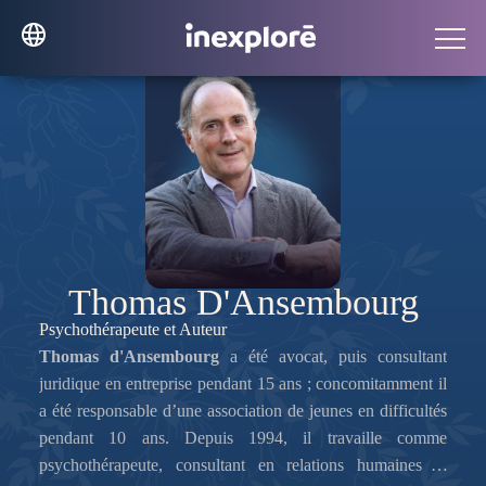
Thomas D'Ansembourg
Psychothérapeute et Auteur
Thomas d'Ansembourg
a été avocat, puis consultant
juridique en entreprise pendant 15 ans ; concomitamment il
a été responsable d’une association de jeunes en difficultés
pendant 10 ans. Depuis 1994, il travaille comme
psychothérapeute, consultant en relations humaines et