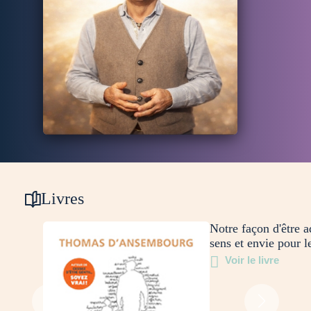
Livres
Notre façon d'être ad
sens et envie pour l
Voir le livre