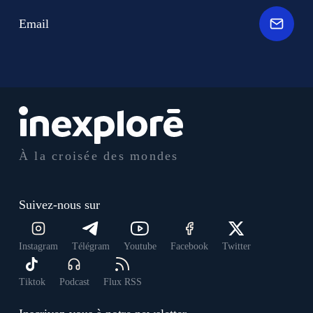
Email
À la croisée des mondes
Suivez-nous sur
Instagram
Télégram
Youtube
Facebook
Twitter
Tiktok
Podcast
Flux RSS