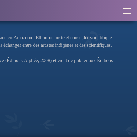
sme en Amazonie. Ethnobotaniste et conseiller scientifique
es échanges entre des artistes indigènes et des scientifiques.
nce
(Éditions Alphée, 2008) et vient de publier aux Éditions