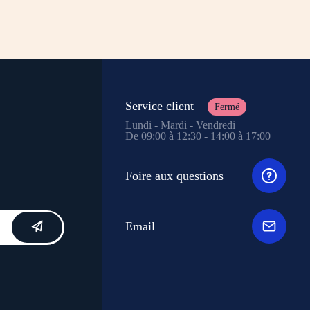
Service client
Fermé
Lundi - Mardi - Vendredi
De 09:00 à 12:30 - 14:00 à 17:00
Foire aux questions
Email