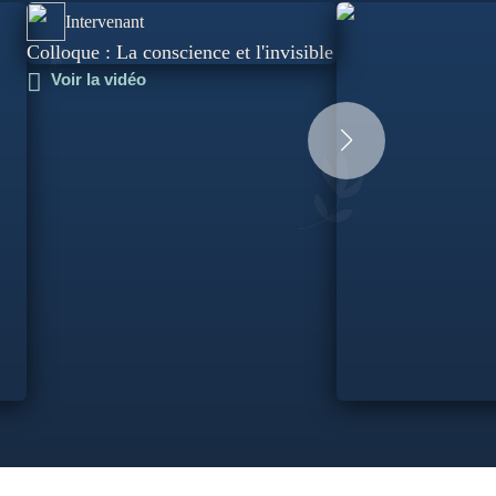
Intervenant
Colloque : La conscience et l'invisible
Voir la vidéo