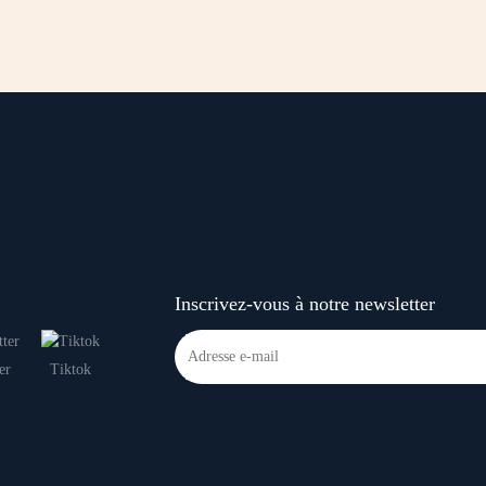
Inscrivez-vous à notre newsletter
er
Tiktok