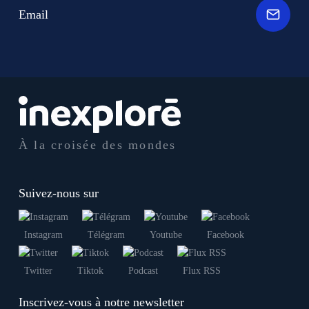
Email
À la croisée des mondes
Suivez-nous sur
Instagram
Télégram
Youtube
Facebook
Twitter
Tiktok
Podcast
Flux RSS
Inscrivez-vous à notre newsletter