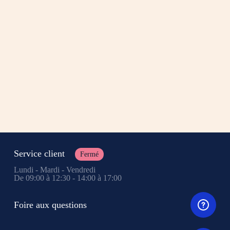
Service client
Fermé
Lundi - Mardi - Vendredi
De 09:00 à 12:30 - 14:00 à 17:00
Foire aux questions