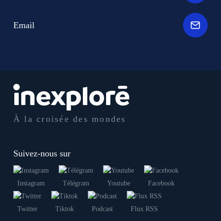
Email
À la croisée des mondes
Suivez-nous sur
Instagram
Télégram
Youtube
Facebook
Twitter
Tiktok
Podcast
Flux RSS