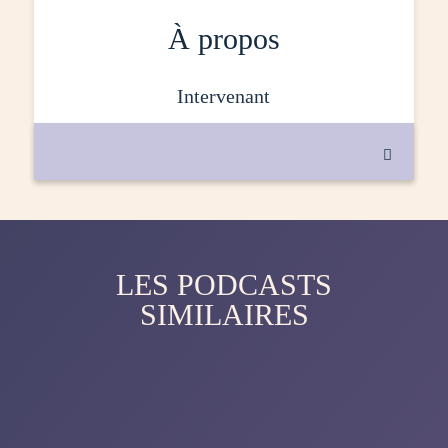
À propos
intervenant

LES PODCASTS
SIMILAIRES