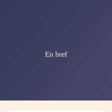
En bref