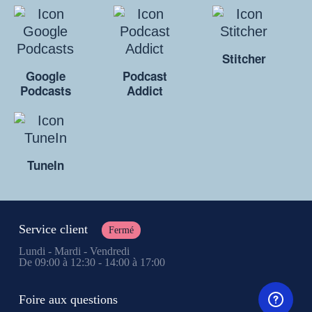
Stitcher
Google
Podcast
Podcasts
Addict
TuneIn
Service client
Fermé
Lundi - Mardi - Vendredi
De 09:00 à 12:30 - 14:00 à 17:00
Foire aux questions