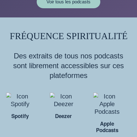
Voir tous les podcasts
FRÉQUENCE SPIRITUALITÉ
Des extraits de tous nos podcasts
sont librement accessibles sur ces
plateformes
Spotify
Deezer
Apple
Podcasts