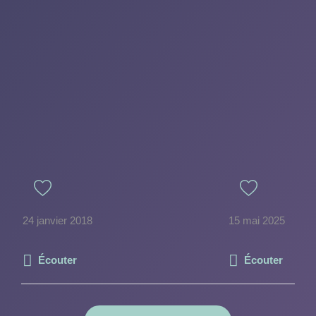
24 janvier 2018
15 mai 2025
Écouter
Écouter