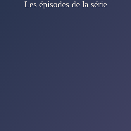
Les épisodes de la série