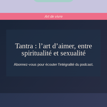
Art de vivre
Tantra : l’art d’aimer, entre
spiritualité et sexualité
Abonnez-vous pour écouter l’intégralité du podcast.