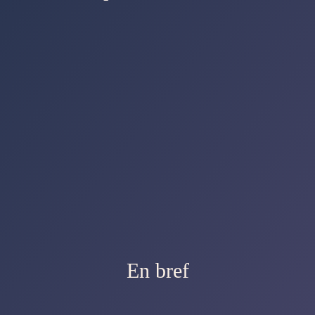
En bref