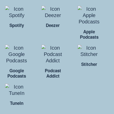
Spotify
Deezer
Apple
Podcasts
Stitcher
Google
Podcast
Podcasts
Addict
TuneIn