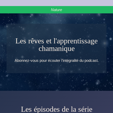
Nature
Les rêves et l'apprentissage
chamanique
Abonnez-vous pour écouter l’intégralité du podcast.
Les épisodes de la série