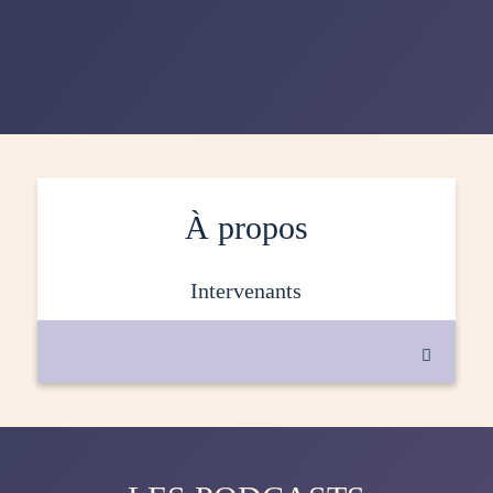
À propos
intervenants
