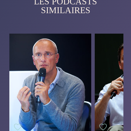
LES PODCASTS
SIMILAIRES