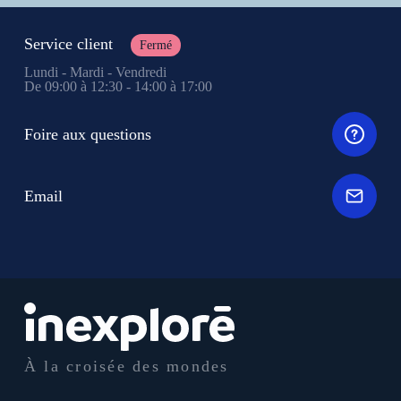
Service client
Fermé
Lundi - Mardi - Vendredi
De 09:00 à 12:30 - 14:00 à 17:00
Foire aux questions
Email
À la croisée des mondes