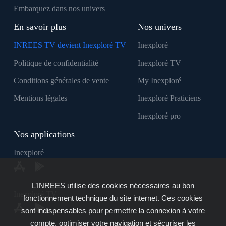
Embarquez dans nos univers
En savoir plus
Nos univers
INREES TV devient Inexploré TV
Inexploré
Politique de confidentialité
Inexploré TV
Conditions générales de vente
My Inexploré
Mentions légales
Inexploré Praticiens
Inexploré pro
Nos applications
Inexploré
L’INREES utilise des cookies nécessaires au bon
Inexploré TV
fonctionnement technique du site internet. Ces cookies
sont indispensables pour permettre la connexion à votre
compte, optimiser votre navigation et sécuriser les