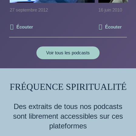
27 septembre 2012
16 juin 2010
Écouter
Écouter
Voir tous les podcasts
FRÉQUENCE SPIRITUALITÉ
Des extraits de tous nos podcasts
sont librement accessibles sur ces
plateformes