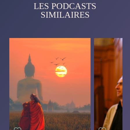
LES PODCASTS
SIMILAIRES