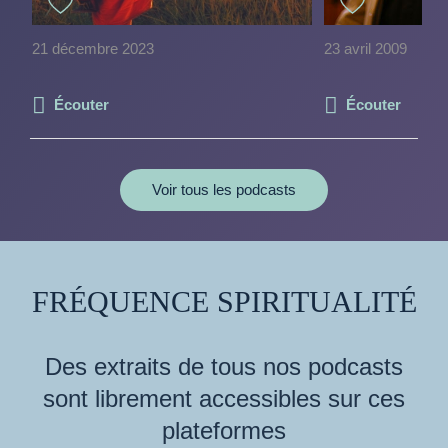
21 décembre 2023
23 avril 2009
Écouter
Écouter
Voir tous les podcasts
FRÉQUENCE SPIRITUALITÉ
Des extraits de tous nos podcasts
sont librement accessibles sur ces
plateformes