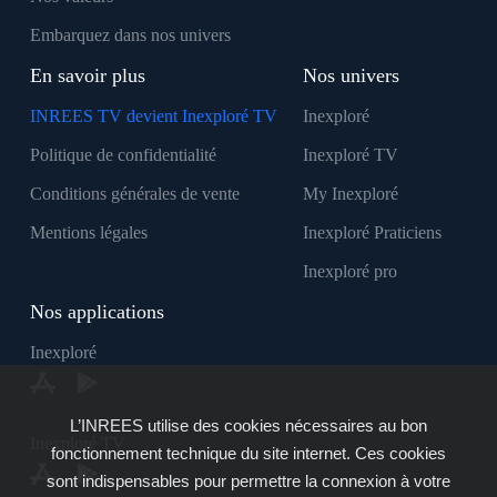
Embarquez dans nos univers
En savoir plus
Nos univers
INREES TV devient Inexploré TV
Inexploré
Politique de confidentialité
Inexploré TV
Conditions générales de vente
My Inexploré
Mentions légales
Inexploré Praticiens
Inexploré pro
Nos applications
Inexploré
L’INREES utilise des cookies nécessaires au bon
Inexploré TV
fonctionnement technique du site internet. Ces cookies
sont indispensables pour permettre la connexion à votre