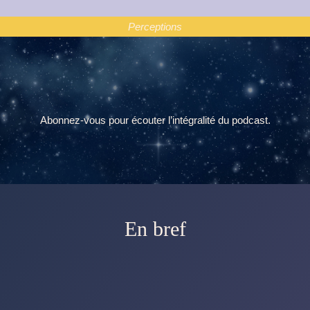
Perceptions
Abonnez-vous pour écouter l’intégralité du podcast.
En bref