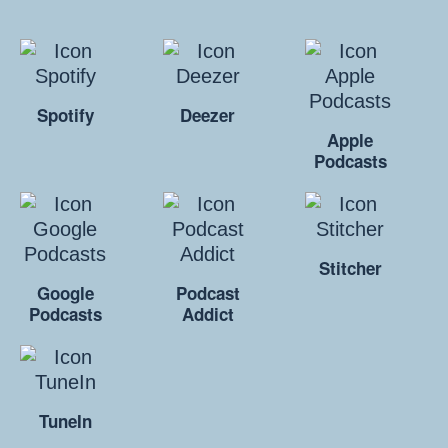
Spotify
Deezer
Apple
Podcasts
Stitcher
Google
Podcast
Podcasts
Addict
TuneIn