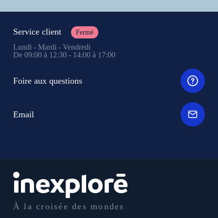
Service client
Fermé
Lundi - Mardi - Vendredi
De 09:00 à 12:30 - 14:00 à 17:00
Foire aux questions
Email
À la croisée des mondes