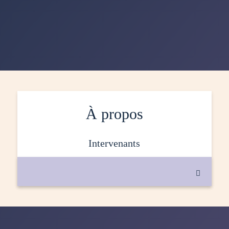
À propos
intervenants
