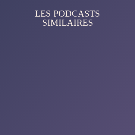
LES PODCASTS
SIMILAIRES