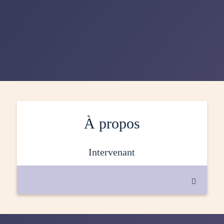
À propos
intervenant
