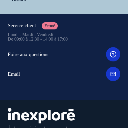
Service client
Fermé
Lundi - Mardi - Vendredi
De 09:00 à 12:30 - 14:00 à 17:00
Foire aux questions
Email