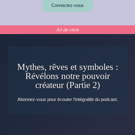
Connectez-vous
Art de vivre
Mythes, rêves et symboles :
Révélons notre pouvoir
créateur (Partie 2)
Abonnez-vous pour écouter l’intégralité du podcast.