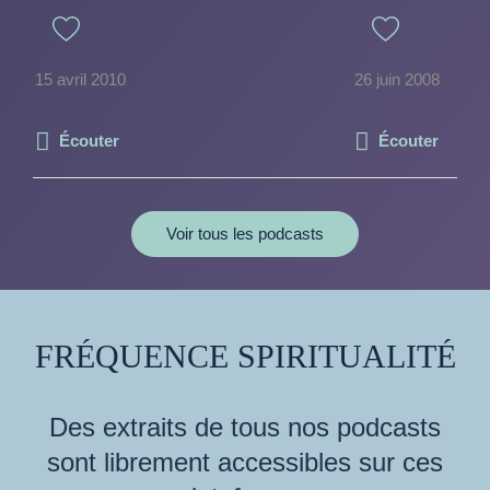
15 avril 2010
26 juin 2008
Écouter
Écouter
Voir tous les podcasts
FRÉQUENCE SPIRITUALITÉ
Des extraits de tous nos podcasts
sont librement accessibles sur ces