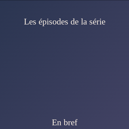
Les épisodes de la série
En bref