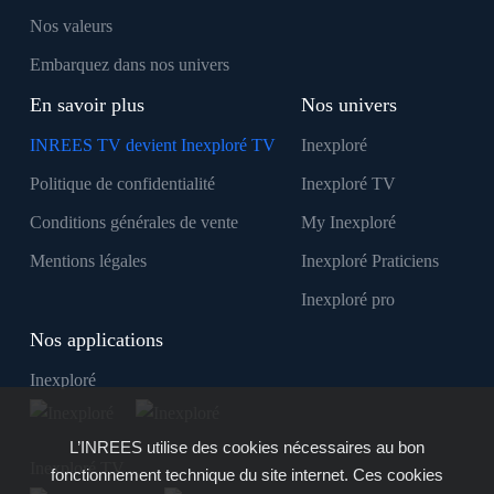
Nos valeurs
Embarquez dans nos univers
En savoir plus
Nos univers
INREES TV devient Inexploré TV
Inexploré
Politique de confidentialité
Inexploré TV
Conditions générales de vente
My Inexploré
Mentions légales
Inexploré Praticiens
Inexploré pro
Nos applications
Inexploré
L’INREES utilise des cookies nécessaires au bon
Inexploré TV
fonctionnement technique du site internet. Ces cookies