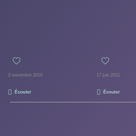
3 novembre 2010
17 juin 2021
Écouter
Écouter