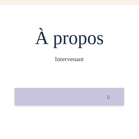
À propos
intervenant
