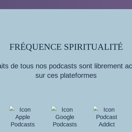
FRÉQUENCE SPIRITUALITÉ
its de tous nos podcasts sont librement a
sur ces plateformes