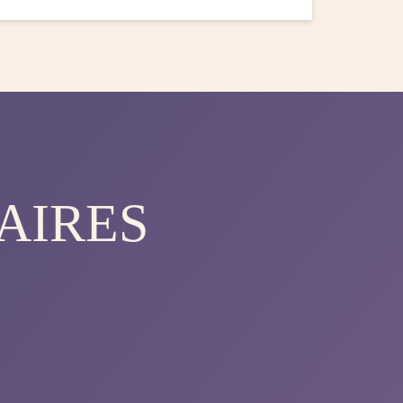
AIRES