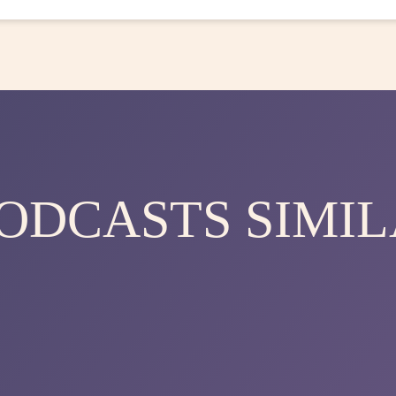
PODCASTS SIMIL