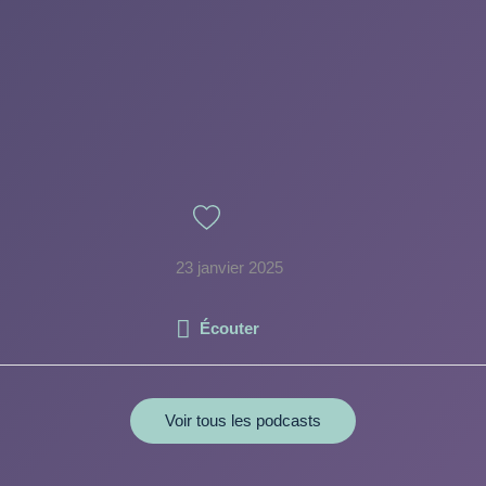
23 janvier 2025
Écouter
Voir tous les podcasts