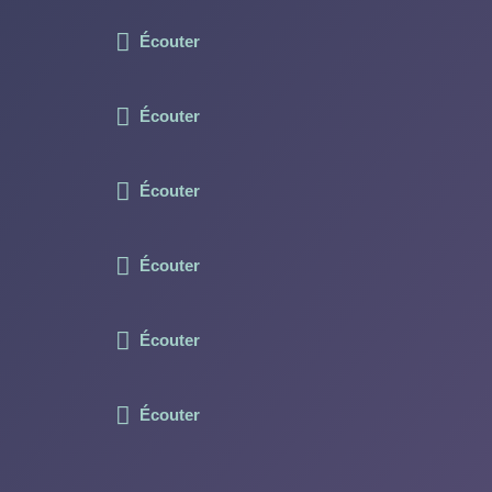
Écouter
Écouter
Écouter
Écouter
Écouter
Écouter