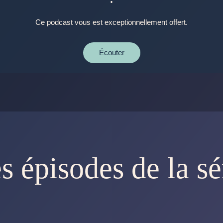
Ce podcast vous est exceptionnellement offert.
Écouter
s épisodes de la sé