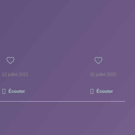
12 juillet 2021
10 juillet 2025
Écouter
Écouter