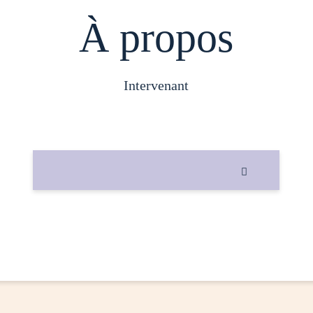
À propos
intervenant
