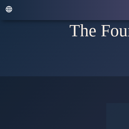
The Fou