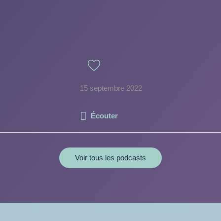
15 septembre 2022
Écouter
Voir tous les podcasts