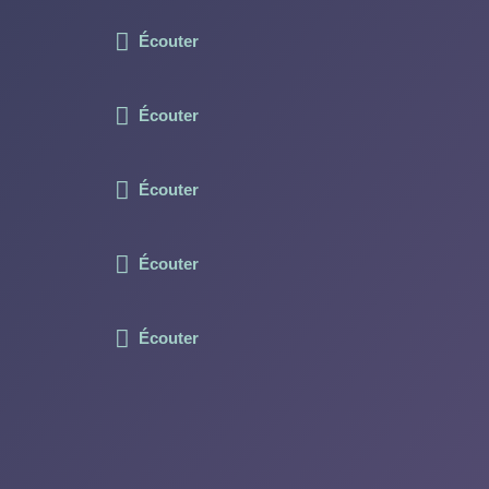
Écouter
Écouter
Écouter
Écouter
Écouter