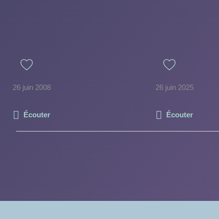
26 juin 2008
26 juin 2025
Écouter
Écouter