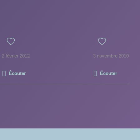
2 février 2012
3 novembre 2010
Écouter
Écouter