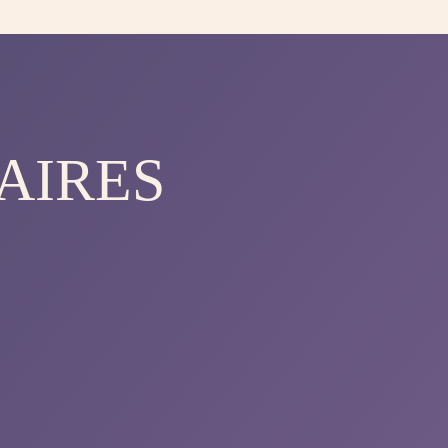
AIRES