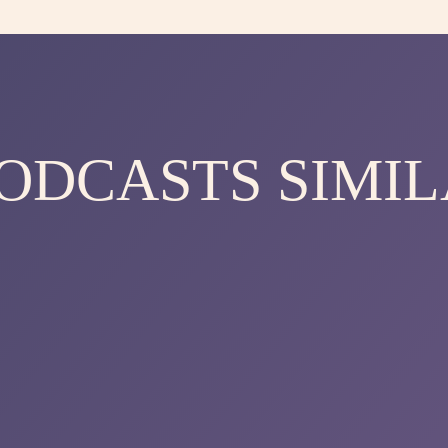
PODCASTS SIMIL