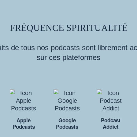
FRÉQUENCE SPIRITUALITÉ
its de tous nos podcasts sont librement a
sur ces plateformes
Apple
Google
Podcast
Podcasts
Podcasts
Addict