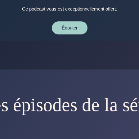
Ce podcast vous est exceptionnellement offert.
Écouter
s épisodes de la sé