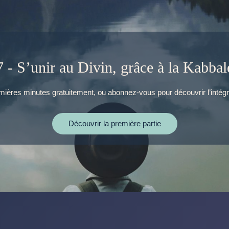
7 - S’unir au Divin, grâce à la Kabbal
ières minutes gratuitement, ou abonnez-vous pour découvrir l’intégr
Découvrir la première partie