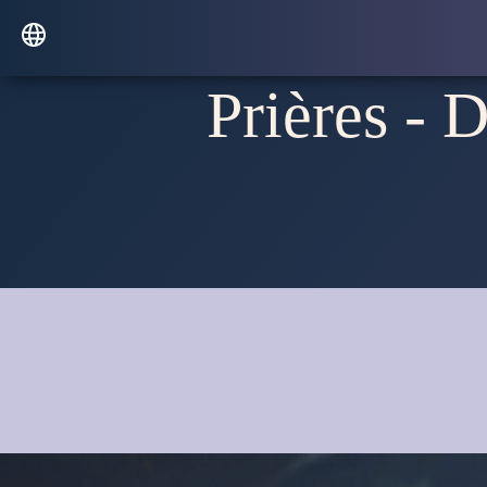
Prières - 