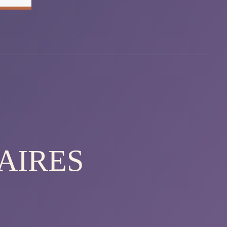
AIRES