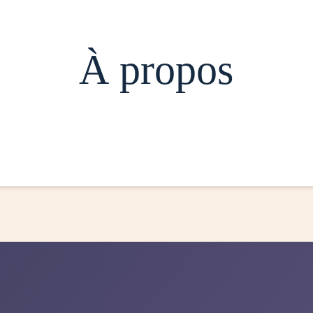
À propos