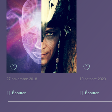
27 novembre 2018
19 octobre 2020
Écouter
Écouter