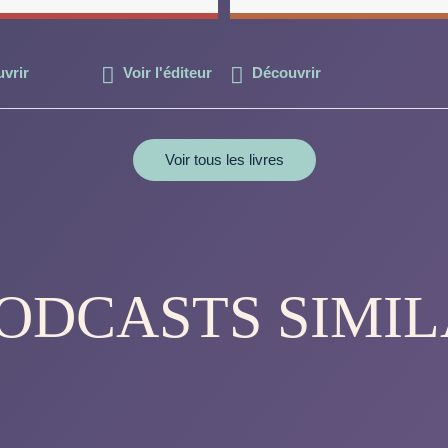
vrir
Voir l'éditeur
Découvrir
Voir tous les livres
PODCASTS SIMIL