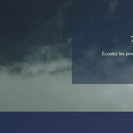
Écoutez les prem