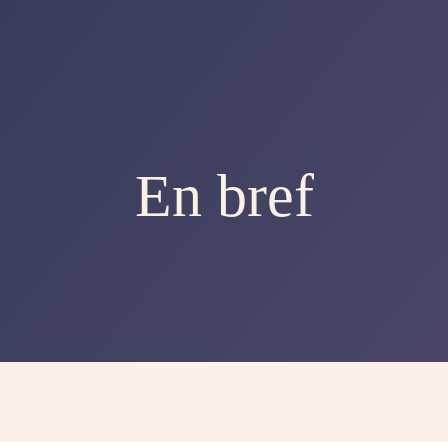
En bref