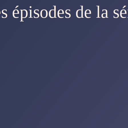
s épisodes de la sé