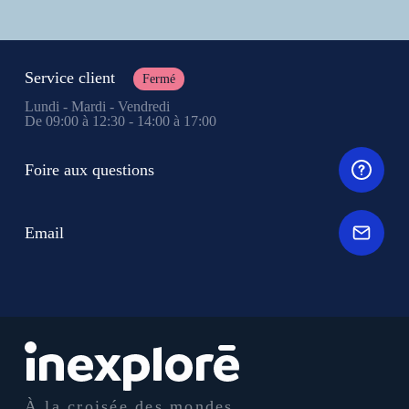
Service client
Fermé
Lundi - Mardi - Vendredi
De 09:00 à 12:30 - 14:00 à 17:00
Foire aux questions
Email
À la croisée des mondes