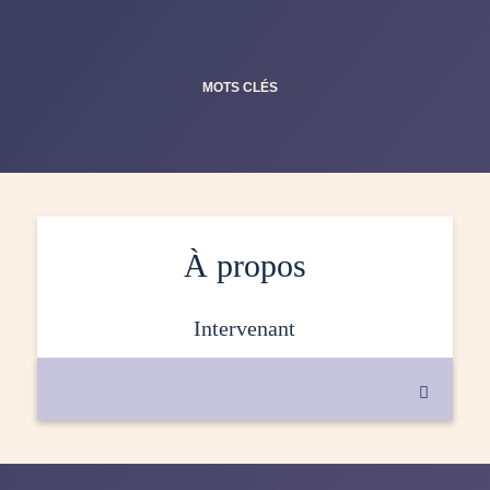
MOTS CLÉS
À propos
intervenant
