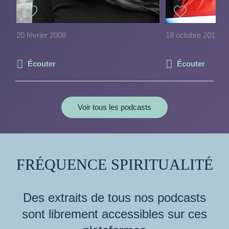
20 février 2008
18 octobre 2013
Écouter
Écouter
Voir tous les podcasts
FRÉQUENCE SPIRITUALITÉ
Des extraits de tous nos podcasts
sont librement accessibles sur ces