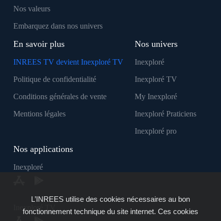
Nos valeurs
Embarquez dans nos univers
En savoir plus
Nos univers
INREES TV devient Inexploré TV
Inexploré
Politique de confidentialité
Inexploré TV
Conditions générales de vente
My Inexploré
Mentions légales
Inexploré Praticiens
Inexploré pro
Nos applications
Inexploré
L’INREES utilise des cookies nécessaires au bon
Inexploré TV
fonctionnement technique du site internet. Ces cookies