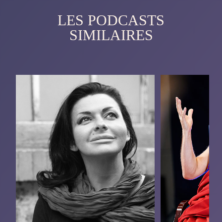
LES PODCASTS
SIMILAIRES