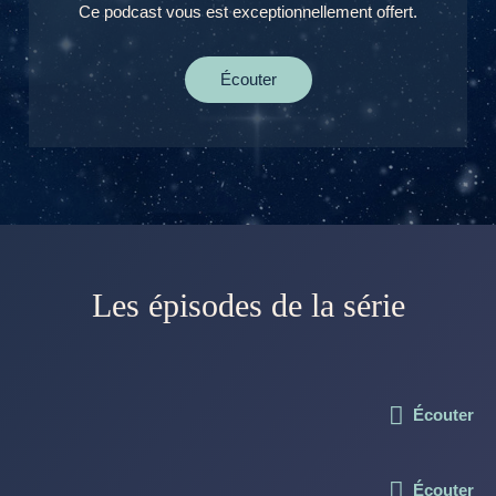
Ce podcast vous est exceptionnellement offert.
Écouter
Les épisodes de la série
Écouter
Écouter