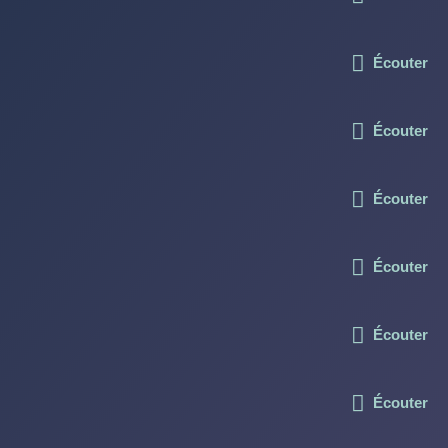
Écouter
Écouter
Écouter
Écouter
Écouter
Écouter