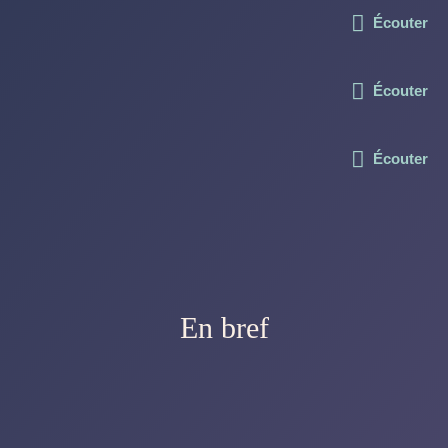
Écouter
Écouter
Écouter
En bref