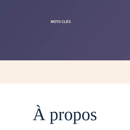
MOTS CLÉS
À propos