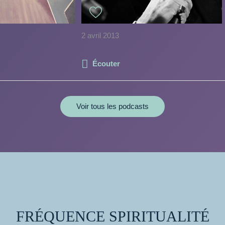
2 avril 2013
Écouter
Voir tous les podcasts
FRÉQUENCE SPIRITUALITÉ