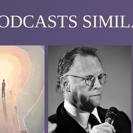
PODCASTS SIMIL