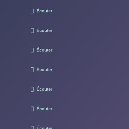
Écouter
Écouter
Écouter
Écouter
Écouter
Écouter
Écouter