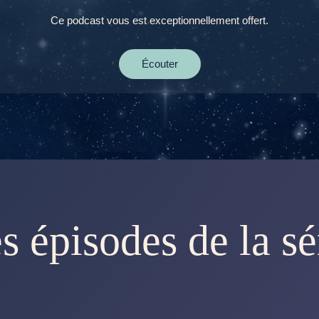
Ce podcast vous est exceptionnellement offert.
Écouter
s épisodes de la sé