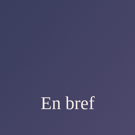
En bref