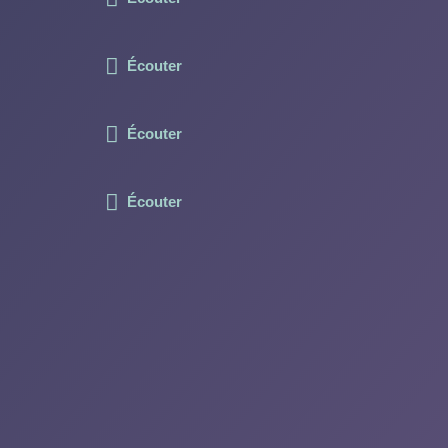
Écouter
Écouter
Écouter