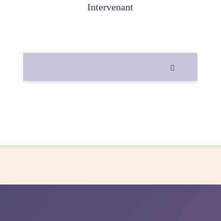
intervenant
