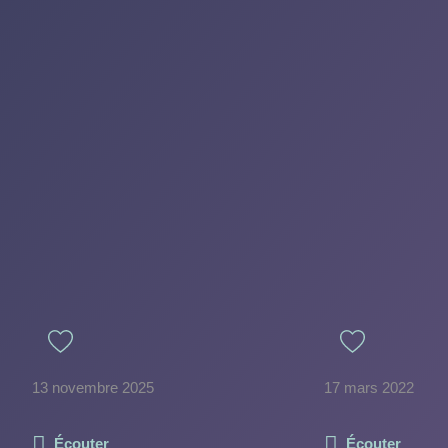
13 novembre 2025
17 mars 2022
Écouter
Écouter