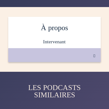
À propos
intervenant

LES PODCASTS
SIMILAIRES