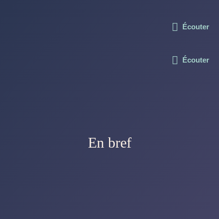
Écouter
Écouter
En bref