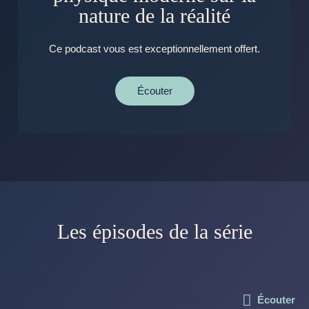
nature de la réalité
Ce podcast vous est exceptionnellement offert.
Écouter
Les épisodes de la série
Écouter