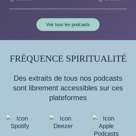
Voir tous les podcasts
FRÉQUENCE SPIRITUALITÉ
Des extraits de tous nos podcasts
sont librement accessibles sur ces
plateformes