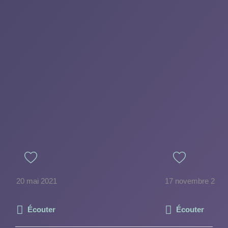
20 mai 2021
17 novembre 2014
Écouter
Écouter