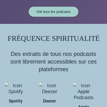
Voir tous les podcasts
FRÉQUENCE SPIRITUALITÉ
Des extraits de tous nos podcasts
sont librement accessibles sur ces
plateformes
Spotify
Deezer
Apple