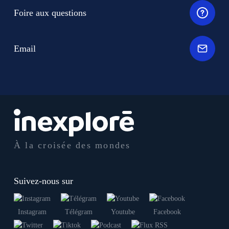
Foire aux questions
Email
À la croisée des mondes
Suivez-nous sur
Instagram
Télégram
Youtube
Facebook