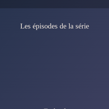
Les épisodes de la série