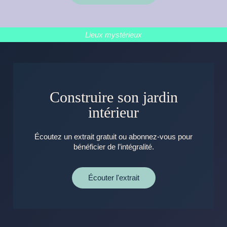
Lieux mystérieux
Construire son jardin
intérieur
Écoutez un extrait gratuit ou abonnez-vous pour
bénéficier de l’intégralité.
Écouter l'extrait