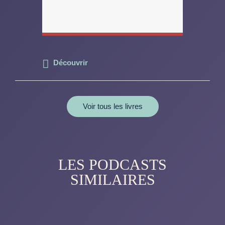
Découvrir
Voir tous les livres
LES PODCASTS
SIMILAIRES