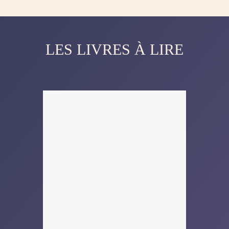
LES LIVRES À LIRE