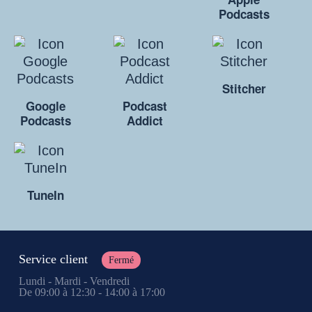
Podcasts
Stitcher
Google
Podcast
Podcasts
Addict
TuneIn
Service client
Fermé
Lundi - Mardi - Vendredi
De 09:00 à 12:30 - 14:00 à 17:00