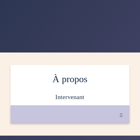
À propos
intervenant
