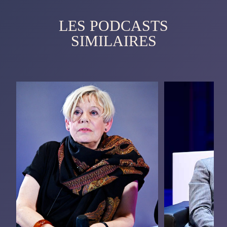
LES PODCASTS
SIMILAIRES