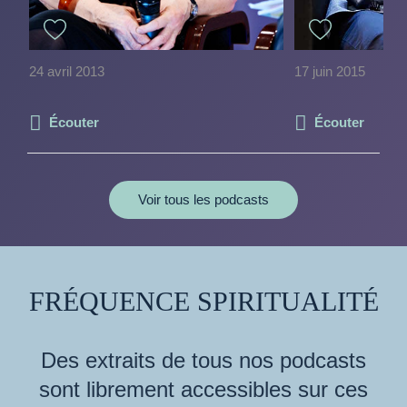
24 avril 2013
17 juin 2015
Écouter
Écouter
Voir tous les podcasts
FRÉQUENCE SPIRITUALITÉ
Des extraits de tous nos podcasts
sont librement accessibles sur ces