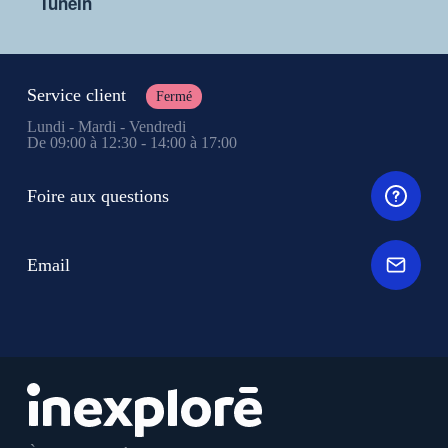
TuneIn
Service client
Fermé
Lundi - Mardi - Vendredi
De 09:00 à 12:30 - 14:00 à 17:00
Foire aux questions
Email