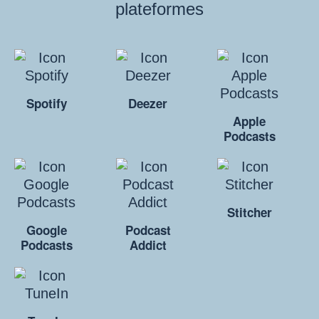
plateformes
Spotify
Deezer
Apple
Podcasts
Stitcher
Google
Podcast
Podcasts
Addict