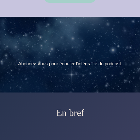
Abonnez-vous pour écouter l’intégralité du podcast.
En bref