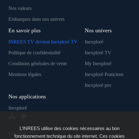
Nos valeurs
Embarquez dans nos univers
En savoir plus
Nos univers
INREES TV devient Inexploré TV
Inexploré
Politique de confidentialité
Inexploré TV
Conditions générales de vente
My Inexploré
Mentions légales
Inexploré Praticiens
Inexploré pro
Nos applications
Inexploré
L’INREES utilise des cookies nécessaires au bon
Inexploré TV
fonctionnement technique du site internet. Ces cookies