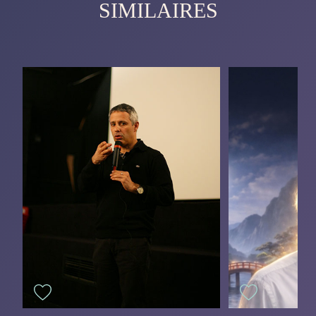
SIMILAIRES