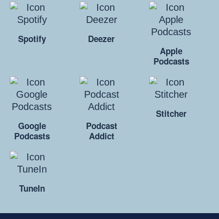
Spotify
Deezer
Apple
Podcasts
Stitcher
Google
Podcast
Podcasts
Addict
TuneIn