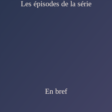
Les épisodes de la série
En bref