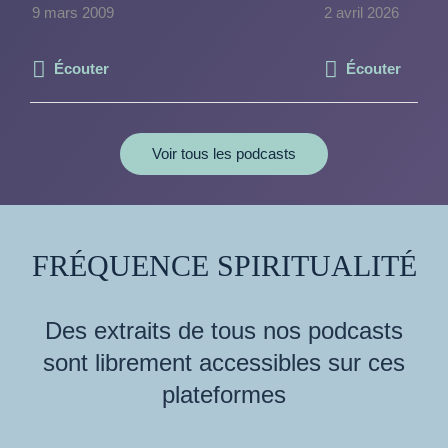
9 mars 2009
2 avril 2026
Écouter
Écouter
Voir tous les podcasts
FRÉQUENCE SPIRITUALITÉ
Des extraits de tous nos podcasts
sont librement accessibles sur ces
plateformes