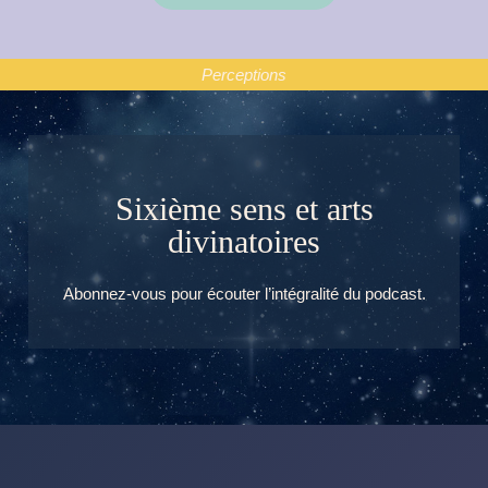
Perceptions
Sixième sens et arts
divinatoires
Abonnez-vous pour écouter l’intégralité du podcast.