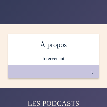
À propos
intervenant

LES PODCASTS