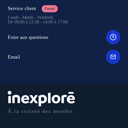
Service client
Fermé
Lundi - Mardi - Vendredi
De 09:00 à 12:30 - 14:00 à 17:00
Foire aux questions
Email
À la croisée des mondes