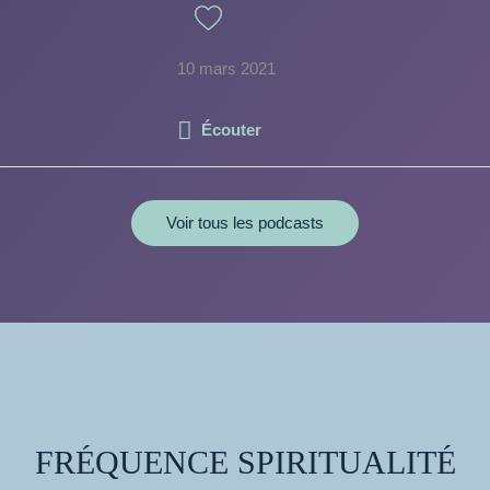
10 mars 2021
Écouter
Voir tous les podcasts
FRÉQUENCE SPIRITUALITÉ