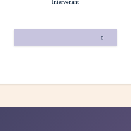
intervenant
