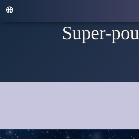
Super-pouv