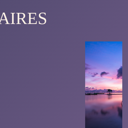
AIRES