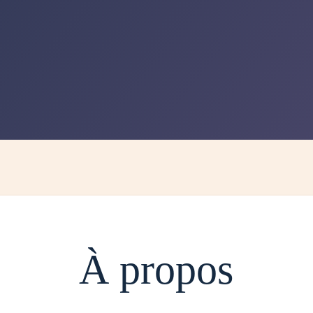
À propos