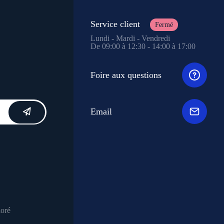
Service client
Fermé
Lundi - Mardi - Vendredi
De 09:00 à 12:30 - 14:00 à 17:00
Foire aux questions
Email