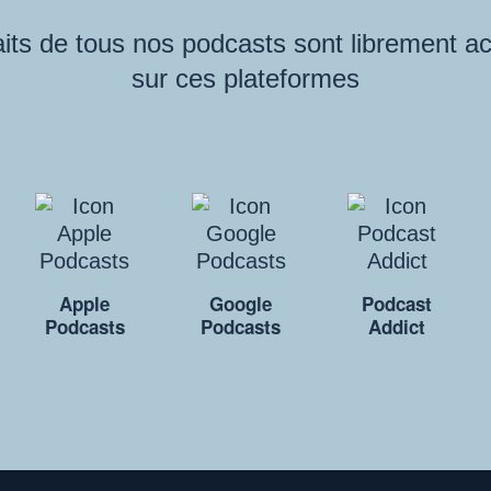
its de tous nos podcasts sont librement a
sur ces plateformes
Apple
Google
Podcast
Podcasts
Podcasts
Addict