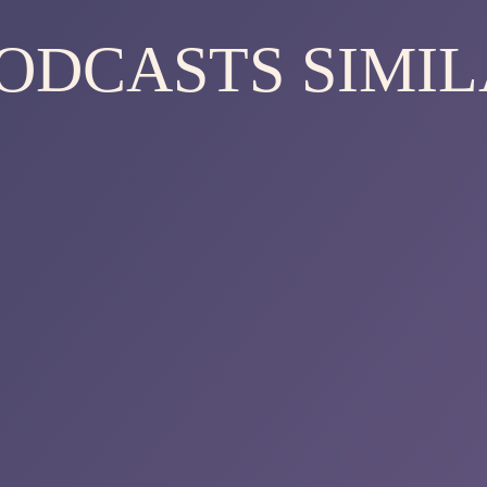
PODCASTS SIMIL