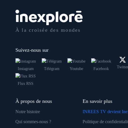
À la croisée des mondes
Suivez-nous sur
Twitte
Instagram
Télégram
Youtube
Facebook
Flux RSS
À propos de nous
En savoir plus
Notre histoire
INREES TV devient Ine
Qui sommes-nous ?
Politique de confidentiali