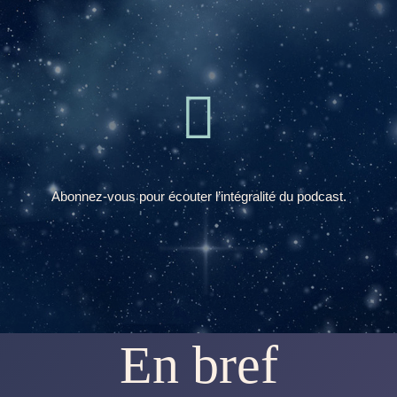

Abonnez-vous pour écouter l’intégralité du podcast.
En bref