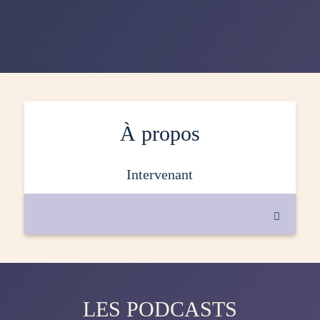
À propos
intervenant

LES PODCASTS