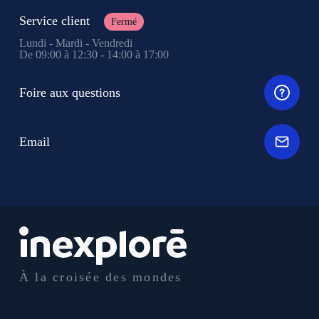
Service client
Fermé
Lundi - Mardi - Vendredi
De 09:00 à 12:30 - 14:00 à 17:00
Foire aux questions
Email
À la croisée des mondes