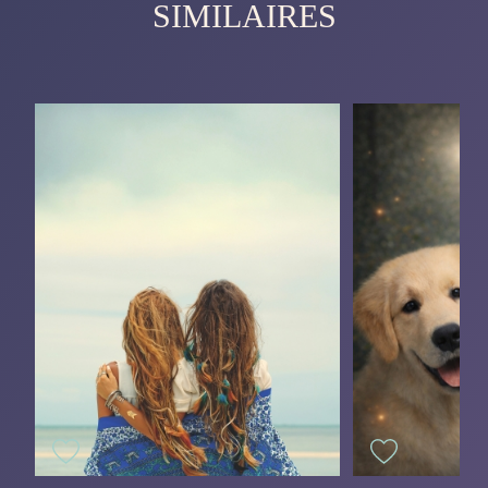
SIMILAIRES