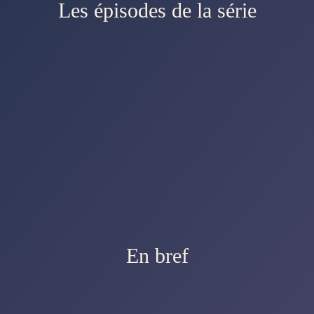
Les épisodes de la série
En bref