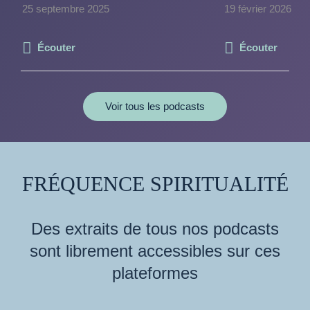
25 septembre 2025
19 février 2026
Écouter
Écouter
Voir tous les podcasts
FRÉQUENCE SPIRITUALITÉ
Des extraits de tous nos podcasts
sont librement accessibles sur ces
plateformes