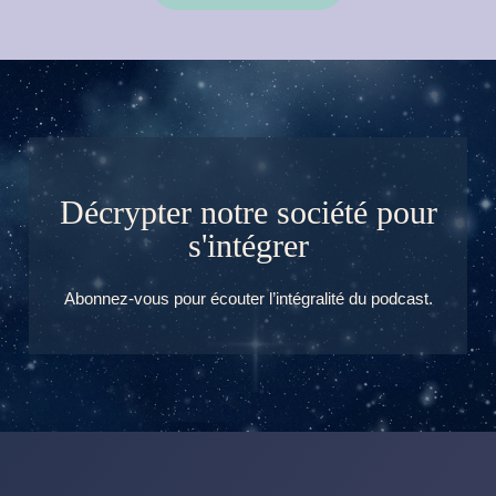
Décrypter notre société pour
s'intégrer
Abonnez-vous pour écouter l’intégralité du podcast.