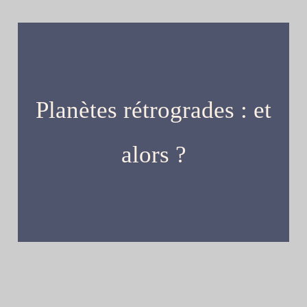
Planètes rétrogrades : et
alors ?