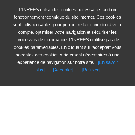
L’INREES utilise des cookies nécessaires au bon
fonctionnement technique du site internet. Ces cookies
sont indispensables pour permettre la connexion à votre
compte, optimiser votre navigation et sécuriser les
processus de commande. L’INREES n’utilise pas de
cookies paramétrables. En cliquant sur ‘accepter’ vous
acceptez ces cookies strictement nécessaires à une
expérience de navigation sur notre site.
[En savoir
plus]
[Accepter]
[Refuser]
Nouveautés
Les plus vus