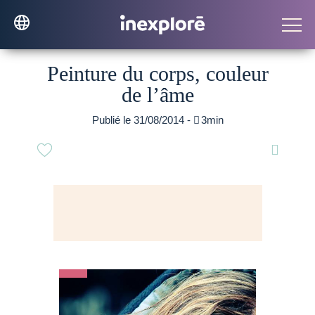
Peinture du corps, couleur
de l’âme
Publié le 31/08/2014 -

3min
