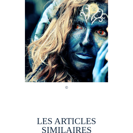
LES ARTICLES
SIMILAIRES