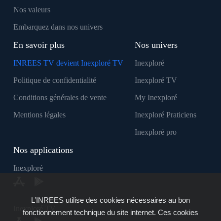
Nos valeurs
Embarquez dans nos univers
En savoir plus
Nos univers
INREES TV devient Inexploré TV
Inexploré
Politique de confidentialité
Inexploré TV
Conditions générales de vente
My Inexploré
Mentions légales
Inexploré Praticiens
Inexploré pro
Nos applications
Inexploré
L’INREES utilise des cookies nécessaires au bon
Inexploré TV
fonctionnement technique du site internet. Ces cookies