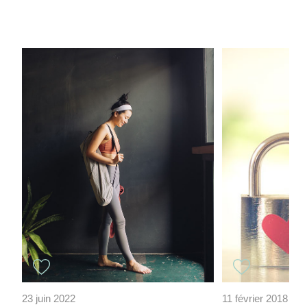
23 juin 2022
11 février 2018