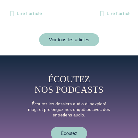
Lire l'article
Lire l'article
Voir tous les articles
ÉCOUTEZ
NOS PODCASTS
Écoutez les dossiers audio d’Inexploré
mag. et prolongez nos enquêtes avec des
entretiens audio.
Écoutez