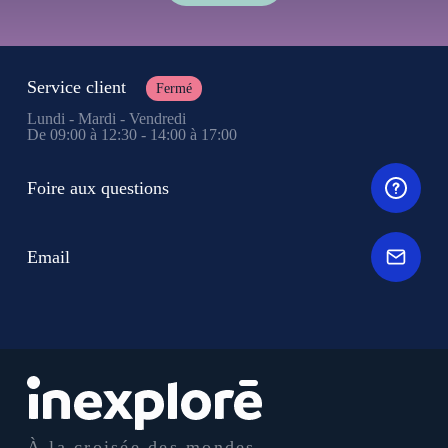
Service client
Fermé
Lundi - Mardi - Vendredi
De 09:00 à 12:30 - 14:00 à 17:00
Foire aux questions
Email
À la croisée des mondes