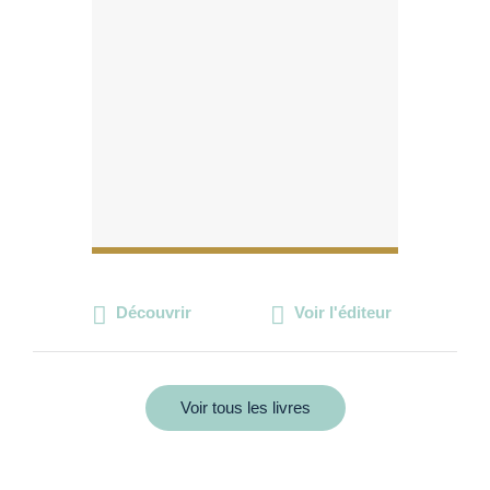
Découvrir
Voir l'éditeur
Voir tous les livres