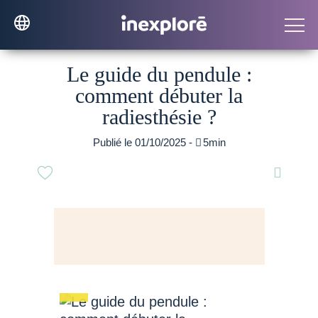
Le guide du pendule :
comment débuter la
radiesthésie ?
Publié le 01/10/2025 -

5min
