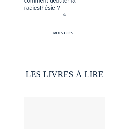
MOTS CLÉS
LES LIVRES À LIRE