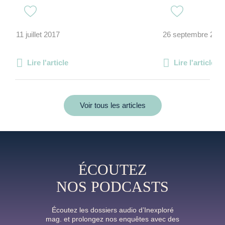
11 juillet 2017
26 septembre 201
Lire l'article
Lire l'article
Voir tous les articles
ÉCOUTEZ
NOS PODCASTS
Écoutez les dossiers audio d’Inexploré
mag. et prolongez nos enquêtes avec des