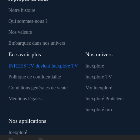
Notre histoire
Qui sommes-nous ?
Nos valeurs
Embarquez dans nos univers
En savoir plus
Nos univers
INREES TV devient Inexploré TV
Inexploré
Politique de confidentialité
Inexploré TV
Conditions générales de vente
My Inexploré
Mentions légales
Inexploré Praticiens
Inexploré pro
Nos applications
Inexploré