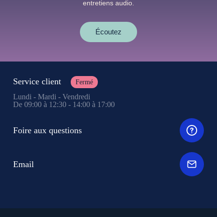
entretiens audio.
Écoutez
Service client
Fermé
Lundi - Mardi - Vendredi
De 09:00 à 12:30 - 14:00 à 17:00
Foire aux questions
Email