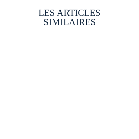
LES ARTICLES
SIMILAIRES