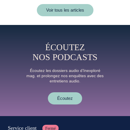
Voir tous les articles
ÉCOUTEZ
NOS PODCASTS
Écoutez les dossiers audio d’Inexploré
mag. et prolongez nos enquêtes avec des
entretiens audio.
Écoutez
Service client
Fermé