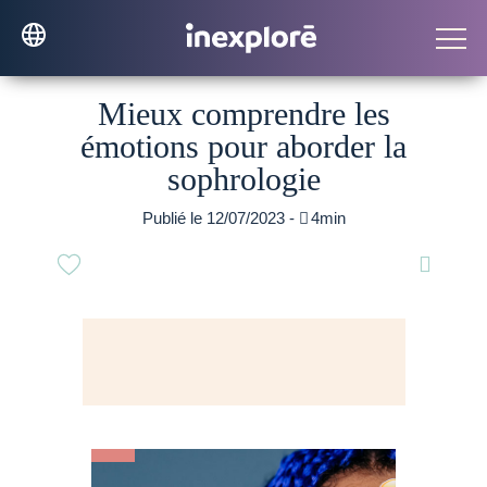
Mieux comprendre les
émotions pour aborder la
sophrologie
Publié le 12/07/2023 -

4min
