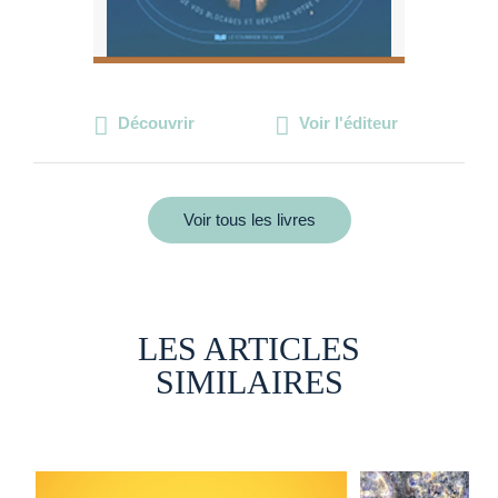
Découvrir
Voir l'éditeur
Voir tous les livres
LES ARTICLES
SIMILAIRES