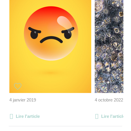
4 janvier 2019
4 octobre 2022
Lire l'article
Lire l'article