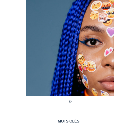
MOTS CLÉS