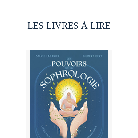
LES LIVRES À LIRE