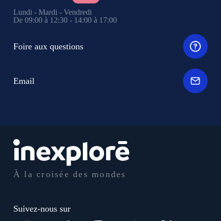
Lundi - Mardi - Vendredi
De 09:00 à 12:30 - 14:00 à 17:00
Foire aux questions
Email
À la croisée des mondes
Suivez-nous sur