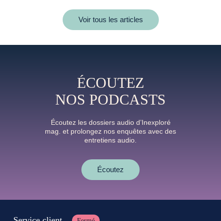
Voir tous les articles
ÉCOUTEZ
NOS PODCASTS
Écoutez les dossiers audio d’Inexploré
mag. et prolongez nos enquêtes avec des
entretiens audio.
Écoutez
Service client
Fermé