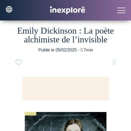
Emily Dickinson : La poète
alchimiste de l’invisible
Publié le 05/02/2025 -

7min
