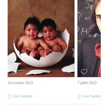
14 octobre 2013
7 juillet 2013
Lire l'article
Lire l'article