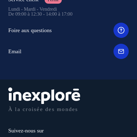
Lundi - Mardi - Vendredi
De 09:00 à 12:30 - 14:00 à 17:00
Foire aux questions
Email
À la croisée des mondes
Suivez-nous sur