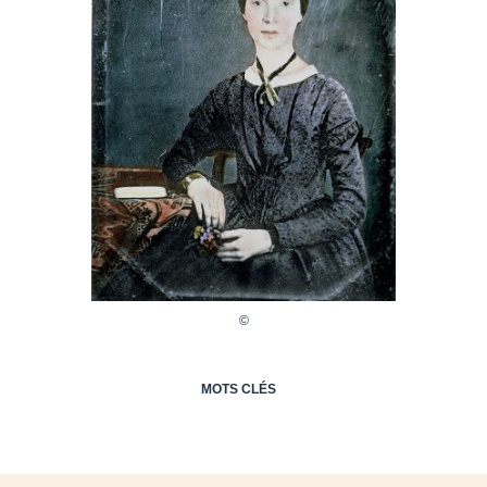
MOTS CLÉS