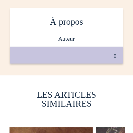
À propos
auteur

LES ARTICLES
SIMILAIRES