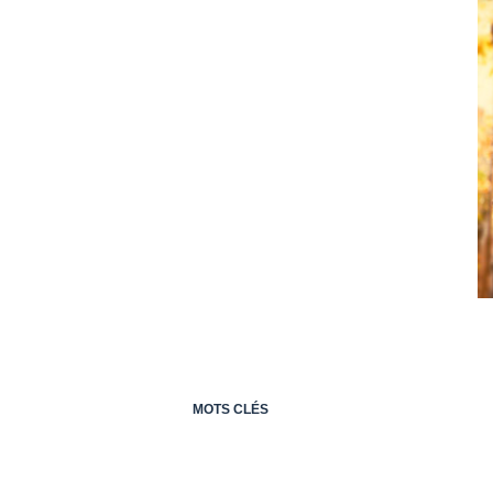
MOTS CLÉS