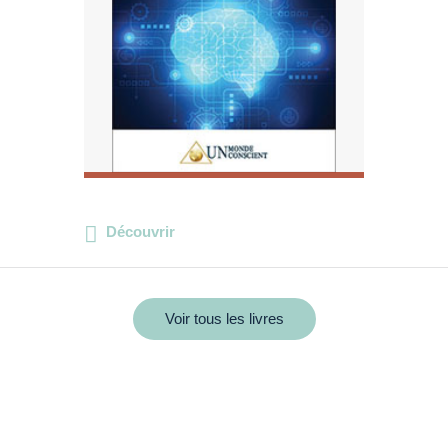
Découvrir
Voir tous les livres