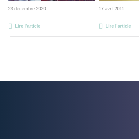
23 décembre 2020
17 avril 2011
Lire l'article
Lire l'article