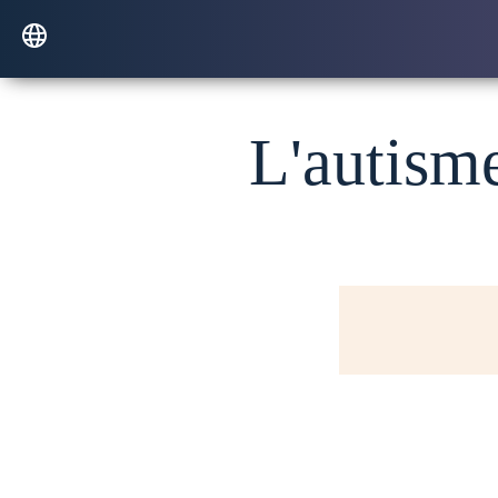
L'autisme