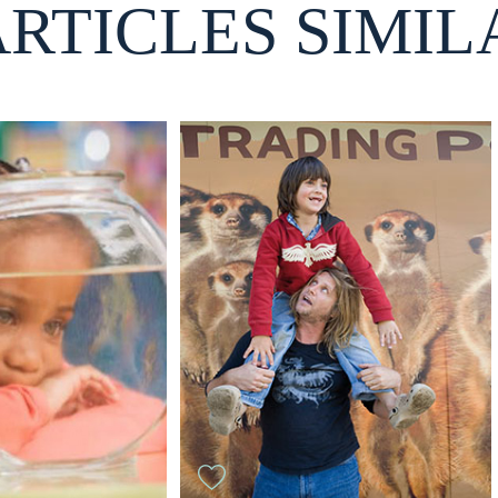
ARTICLES SIMIL