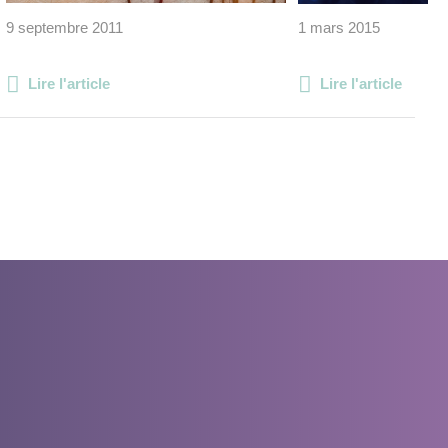
9 septembre 2011
1 mars 2015
Lire l'article
Lire l'article