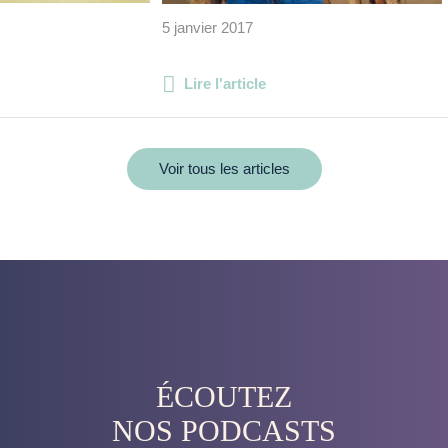
5 janvier 2017
Lire l'article
Voir tous les articles
ÉCOUTEZ
NOS PODCASTS