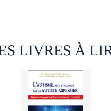
ES LIVRES À LI