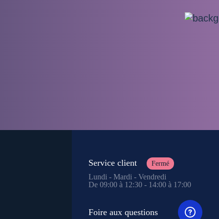
Service client
Fermé
Lundi - Mardi - Vendredi
De 09:00 à 12:30 - 14:00 à 17:00
Foire aux questions