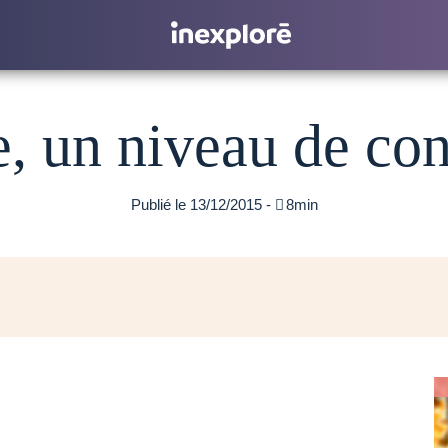
, un niveau de con
Publié le 13/12/2015 -

8min