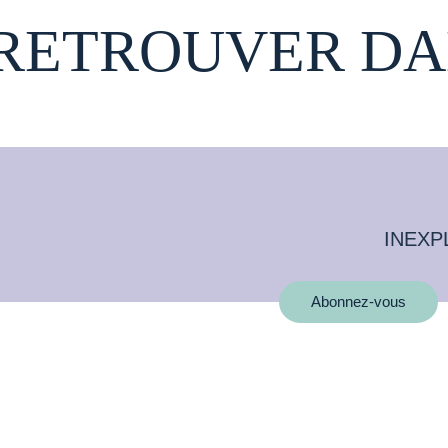
 RETROUVER DA
INEXP
Abonnez-vous