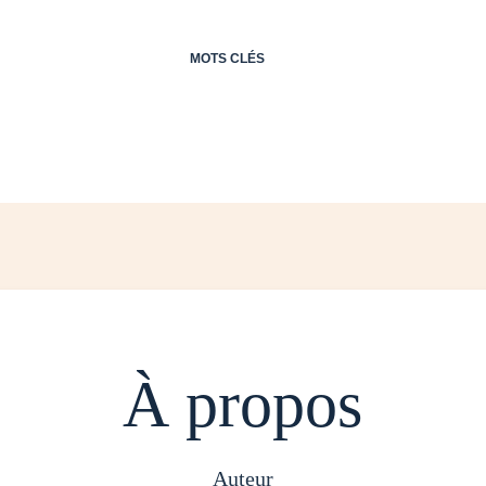
MOTS CLÉS
À propos
auteur