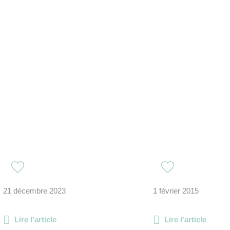
21 décembre 2023
1 février 2015
Lire l'article
Lire l'article