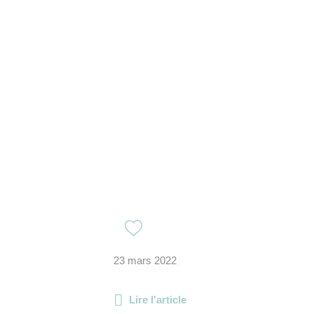
23 mars 2022
Lire l'article