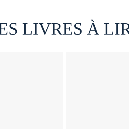
ES LIVRES À LI