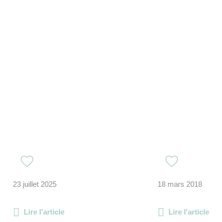
23 juillet 2025
18 mars 2018
Lire l'article
Lire l'article